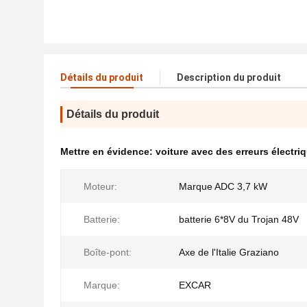
Détails du produit
Description du produit
Détails du produit
Mettre en évidence:
voiture avec des erreurs électri
Moteur:
Marque ADC 3,7 kW
Batterie:
batterie 6*8V du Trojan 48V
Boîte-pont:
Axe de l'Italie Graziano
Marque:
EXCAR