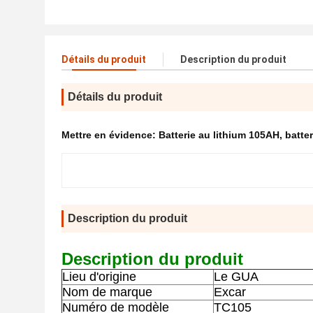
Détails du produit
Description du produit
Détails du produit
Mettre en évidence:
Batterie au lithium 105AH
,
batter
Description du produit
Description du produit
Lieu d'origine
Le GUA
Nom de marque
Excar
Numéro de modèle
TC105