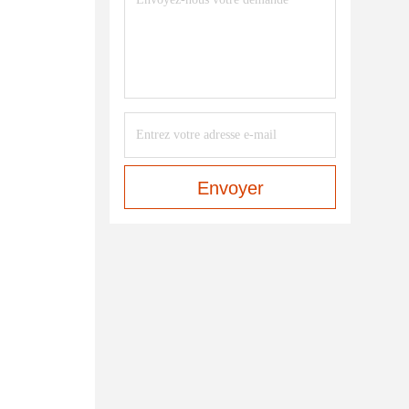
Envoyer