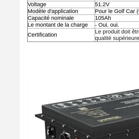
Voltage
51.2V
Modèle d'application
Pour le Golf Car
Capacité nominale
105Ah
Le montant de la charge
- Oui, oui.
Le produit doit ê
Certification
qualité supérieure