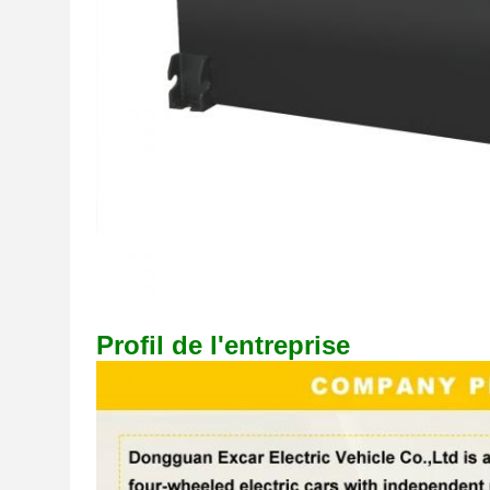
Profil de l'entreprise