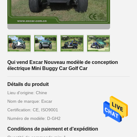
Qui vend Excar Nouveau modèle de conception
électrique Mini Buggy Car Golf Car
Détails du produit
Lieu d'origine: Chine
Nom de marque: Excar
Certification: CE, ISO9001
Numéro de modèle: D-GH2
Conditions de paiement et d'expédition