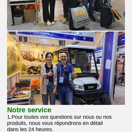
Notre service
1.Pour toutes vos questions sur nous ou nos
produits, nous vous répondrons en détail
dans les 24 heures.