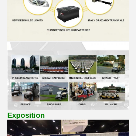
Exposition