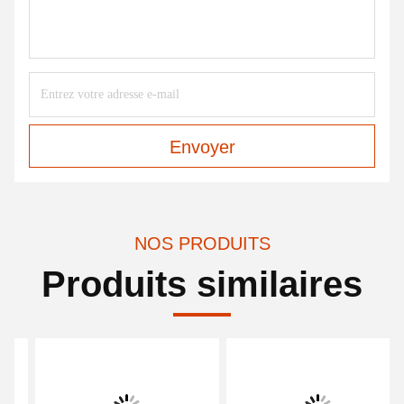
Envoyer
NOS PRODUITS
Produits similaires