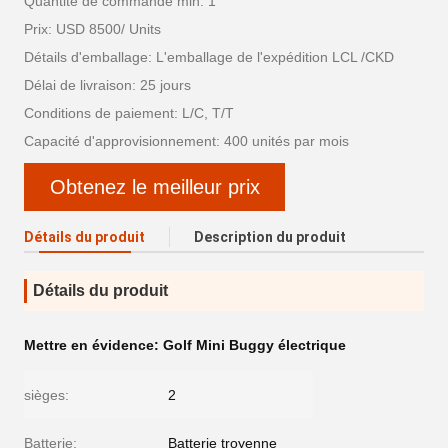
Quantité de commande min: 1
Prix: USD 8500/ Units
Détails d'emballage: L'emballage de l'expédition LCL /CKD
Délai de livraison: 25 jours
Conditions de paiement: L/C, T/T
Capacité d'approvisionnement: 400 unités par mois
Obtenez le meilleur prix
Détails du produit
Description du produit
Détails du produit
Mettre en évidence:
Golf Mini Buggy électrique
sièges:
2
Batterie:
Batterie troyenne