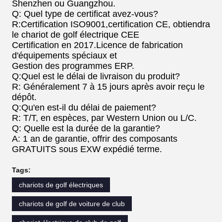
Shenzhen ou Guangzhou.
Q: Quel type de certificat avez-vous?
R:Certification ISO9001,certification CE, obtiendra
le chariot de golf électrique CEE
Certification en 2017.Licence de fabrication
d'équipements spéciaux et
Gestion des programmes ERP.
Q:Quel est le délai de livraison du produit?
R: Généralement 7 à 15 jours après avoir reçu le
dépôt.
Q:Qu'en est-il du délai de paiement?
R: T/T, en espèces, par Western Union ou L/C.
Q: Quelle est la durée de la garantie?
A: 1 an de garantie, offrir des composants
GRATUITS sous EXW expédié terme.
Tags:
chariots de golf électriques
chariots de golf de voiture de club