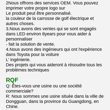
2Nous offrons des services OEM. Vous pouvez
imprimer votre propre logo sur
Le produit peut être personnalisé.
la couleur de la carrosse de golf électrique et
autres choses.
3.Nous avons des ventes qui se sont engagés
dans LED environ 8years pour vous aider à
personnaliser
- fait la solution de vente.
4.Nous avons des ingénieurs qui ont l'expérience
dans Toyota pour la voiture
L' ingénierie.
Des projets qui vous aideront à résoudre tous les
problèmes techniques
RQF
Q: Êtes-vous une usine ou une société
commerciale?
R: Nous sommes une usine située dans la ville de
Dongguan, dans la province du Guangdong, en
Chine.