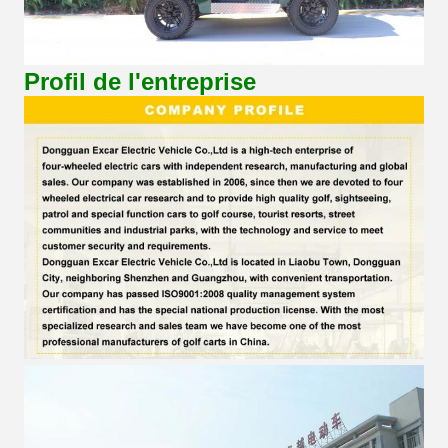
Profil de l'entreprise