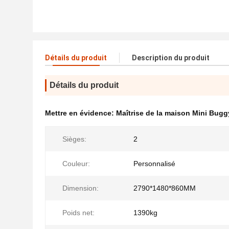
Détails du produit
Description du produit
Détails du produit
Mettre en évidence:
Maîtrise de la maison Mini Bugg
Sièges:
2
Couleur:
Personnalisé
Dimension:
2790*1480*860MM
Poids net:
1390kg