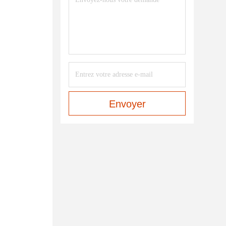
Envoyer