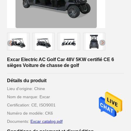
Excar Electric AC Golf Car 48V 5KW certifié CE 6
sièges Voiture de chasse de golf
Détails du produit
Lieu d'origine: Chine
Nom de marque: Excar
Certification: CE, ISO9001
Numéro de modèle: CK6
Documents:
Excar catalog.pdf