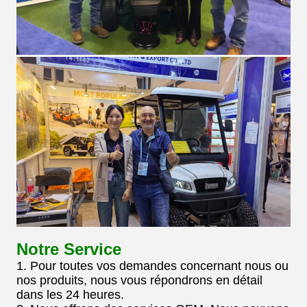
Notre Service
1. Pour toutes vos demandes concernant nous ou
nos produits, nous vous répondrons en détail
dans les 24 heures.