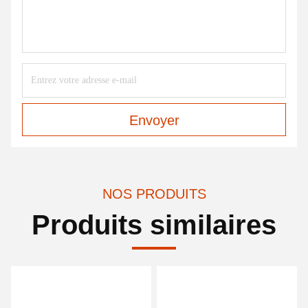
Envoyer
NOS PRODUITS
Produits similaires