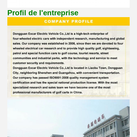
Profil de l'entreprise