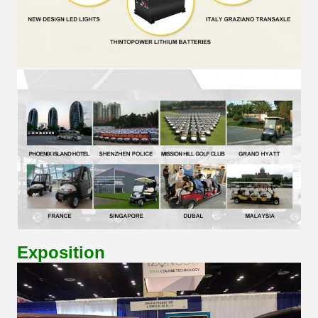
Exposition