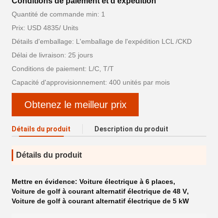
Conditions de paiement et d'expédition
Quantité de commande min: 1
Prix: USD 4835/ Units
Détails d'emballage: L'emballage de l'expédition LCL /CKD
Délai de livraison: 25 jours
Conditions de paiement: L/C, T/T
Capacité d'approvisionnement: 400 unités par mois
Obtenez le meilleur prix
Détails du produit
Description du produit
Détails du produit
Mettre en évidence:
Voiture électrique à 6 places
,
Voiture de golf à courant alternatif électrique de 48 V
,
Voiture de golf à courant alternatif électrique de 5 kW