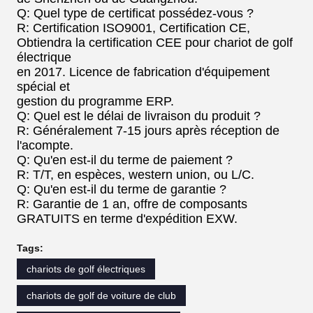
Q: Quel type de certificat possédez-vous ?
R: Certification ISO9001, Certification CE,
Obtiendra la certification CEE pour chariot de golf
électrique
en 2017. Licence de fabrication d'équipement
spécial et
gestion du programme ERP.
Q: Quel est le délai de livraison du produit ?
R: Généralement 7-15 jours après réception de
l'acompte.
Q: Qu'en est-il du terme de paiement ?
R: T/T, en espèces, western union, ou L/C.
Q: Qu'en est-il du terme de garantie ?
R: Garantie de 1 an, offre de composants
GRATUITS en terme d'expédition EXW.
Tags:
chariots de golf électriques
chariots de golf de voiture de club