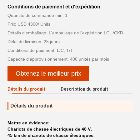
Conditions de paiement et d'expédition
Quantité de commande min: 1
Prix: USD 4300/ Units
Détails d'emballage: L'emballage de l'expédition LCL /CKD
Délai de livraison: 25 jours
Conditions de paiement: L/C, T/T
Capacité d'approvisionnement: 400 unités par mois
Obtenez le meilleur prix
Détails du produit
Description du produit
Détails du produit
Mettre en évidence:
Chariots de chasse électriques de 48 V
,
45 km de chariots de chasse électriques
,