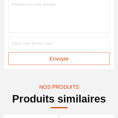
Envoyer
NOS PRODUITS
Produits similaires