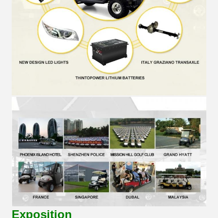
Exposition