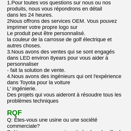
1.Pour toutes vos questions sur nous ou nos
produits, nous vous répondrons en détail
dans les 24 heures.
2Nous offrons des services OEM. Vous pouvez
imprimer votre propre logo sur
Le produit peut être personnalisé.
la couleur de la carrosse de golf électrique et
autres choses.
3.Nous avons des ventes qui se sont engagés
dans LED environ 8years pour vous aider à
personnaliser
- fait la solution de vente.
4.Nous avons des ingénieurs qui ont l'expérience
dans Toyota pour la voiture
L' ingénierie.
Des projets qui vous aideront à résoudre tous les
problèmes techniques
RQF
Q: Êtes-vous une usine ou une société
commerciale?