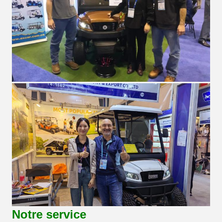
Notre service