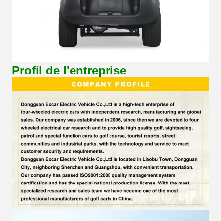
Profil de l'entreprise