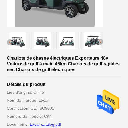
Chariots de chasse électriques Exporteurs 48v
Voiture de golf à main 45km Chariots de golf rapides
eec Chariots de golf électriques
Détails du produit
Lieu d'origine: Chine
Nom de marque: Excar
Certification: CE, ISO9001
Numéro de modèle: CK4
Documents:
Excar catalog.pdf