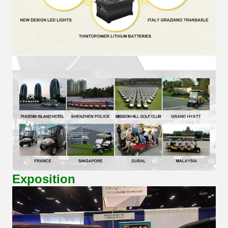
Exposition