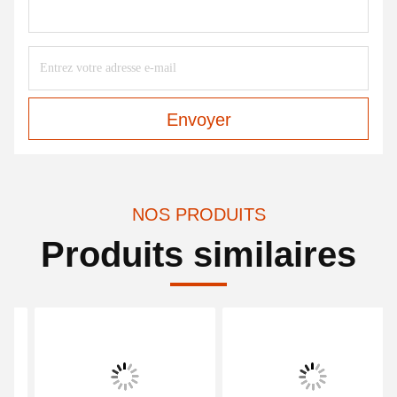
Envoyer
NOS PRODUITS
Produits similaires