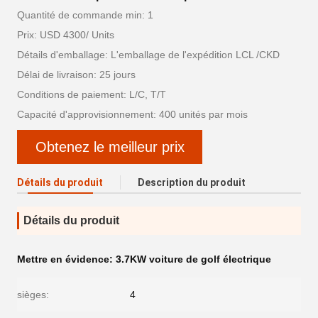
Quantité de commande min: 1
Prix: USD 4300/ Units
Détails d'emballage: L'emballage de l'expédition LCL /CKD
Délai de livraison: 25 jours
Conditions de paiement: L/C, T/T
Capacité d'approvisionnement: 400 unités par mois
Obtenez le meilleur prix
Détails du produit
Description du produit
Détails du produit
Mettre en évidence:
3.7KW voiture de golf électrique
sièges:
4