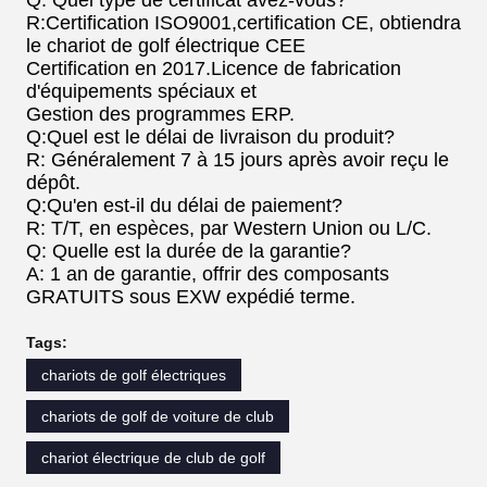
R:Certification ISO9001,certification CE, obtiendra
le chariot de golf électrique CEE
Certification en 2017.Licence de fabrication
d'équipements spéciaux et
Gestion des programmes ERP.
Q:Quel est le délai de livraison du produit?
R: Généralement 7 à 15 jours après avoir reçu le
dépôt.
Q:Qu'en est-il du délai de paiement?
R: T/T, en espèces, par Western Union ou L/C.
Q: Quelle est la durée de la garantie?
A: 1 an de garantie, offrir des composants
GRATUITS sous EXW expédié terme.
Tags:
chariots de golf électriques
chariots de golf de voiture de club
chariot électrique de club de golf