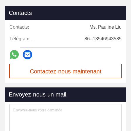
Contacts
Contacts:
Ms. Pauline Liu
Télégramme:
86--13546943585
Contactez-nous maintenant
Envoyez-nous un mail.