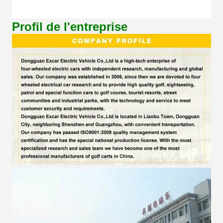
Profil de l'entreprise