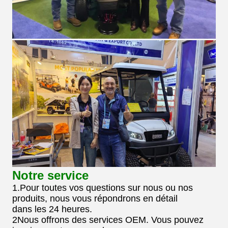
Notre service
1.Pour toutes vos questions sur nous ou nos
produits, nous vous répondrons en détail
dans les 24 heures.
2Nous offrons des services OEM. Vous pouvez