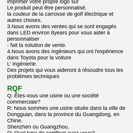
imprimer votre propre logo sur
Le produit peut être personnalisé.
la couleur de la carrosse de golf électrique et
autres choses.
3.Nous avons des ventes qui se sont engagés
dans LED environ 8years pour vous aider à
personnaliser
- fait la solution de vente.
4.Nous avons des ingénieurs qui ont l'expérience
dans Toyota pour la voiture
L' ingénierie.
Des projets qui vous aideront à résoudre tous les
problèmes techniques
RQF
Q: Êtes-vous une usine ou une société
commerciale?
R: Nous sommes une usine située dans la ville de
Dongguan, dans la province du Guangdong, en
Chine.
Shenzhen ou Guangzhou.
Q: Quel type de certificat avez-vous?