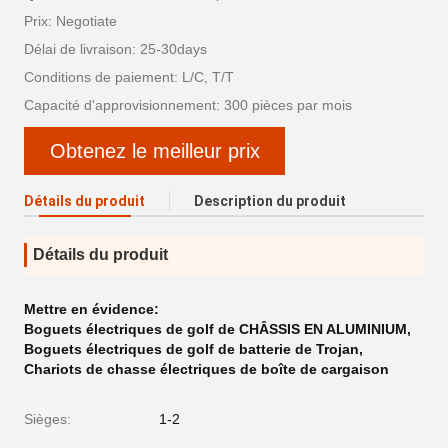
Prix: Negotiate
Délai de livraison: 25-30days
Conditions de paiement: L/C, T/T
Capacité d'approvisionnement: 300 pièces par mois
Obtenez le meilleur prix
Détails du produit
Description du produit
Détails du produit
Mettre en évidence:
Boguets électriques de golf de CHÂSSIS EN ALUMINIUM
,
Boguets électriques de golf de batterie de Trojan
,
Chariots de chasse électriques de boîte de cargaison
Sièges:
1-2