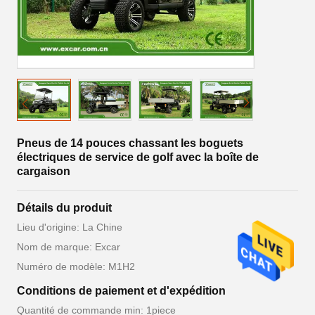
Pneus de 14 pouces chassant les boguets
électriques de service de golf avec la boîte de
cargaison
Détails du produit
Lieu d'origine: La Chine
Nom de marque: Excar
Numéro de modèle: M1H2
Conditions de paiement et d'expédition
Quantité de commande min: 1piece