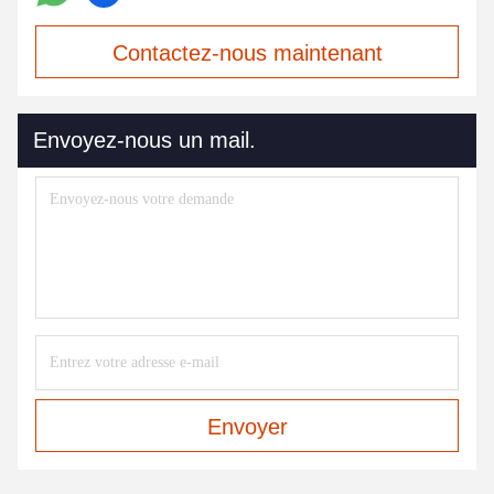
Contactez-nous maintenant
Envoyez-nous un mail.
Envoyer