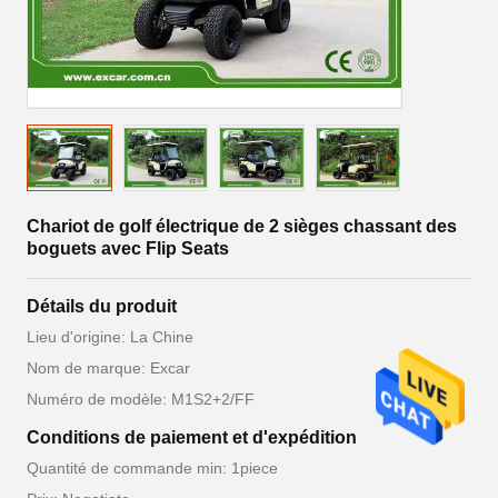
Chariot de golf électrique de 2 sièges chassant des
boguets avec Flip Seats
Détails du produit
Lieu d'origine: La Chine
Nom de marque: Excar
Numéro de modèle: M1S2+2/FF
Conditions de paiement et d'expédition
Quantité de commande min: 1piece