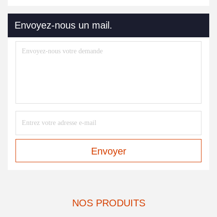
Envoyez-nous un mail.
Envoyer
NOS PRODUITS