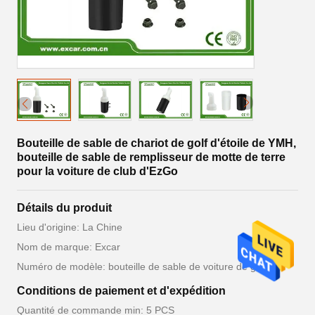
Bouteille de sable de chariot de golf d'étoile de YMH,
bouteille de sable de remplisseur de motte de terre
pour la voiture de club d'EzGo
Détails du produit
Lieu d'origine: La Chine
Nom de marque: Excar
Numéro de modèle: bouteille de sable de voiture de golf
Conditions de paiement et d'expédition
Quantité de commande min: 5 PCS