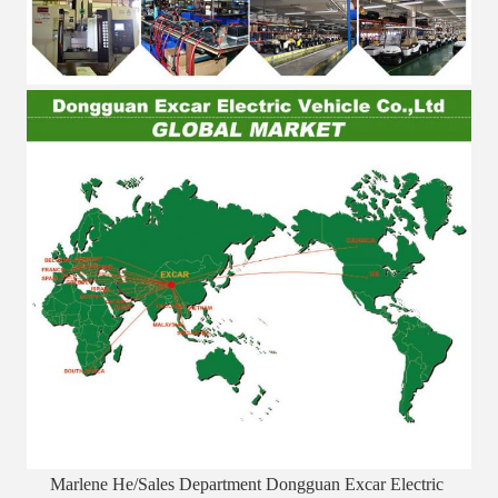
Marlene He/Sales Department Dongguan Excar Electric 