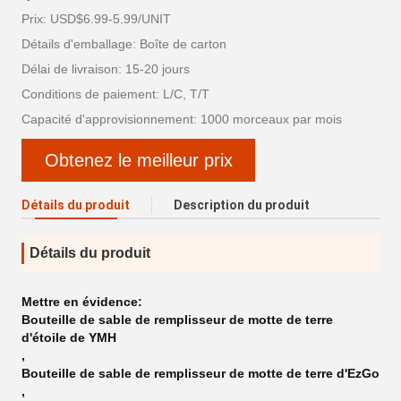
Prix: USD$6.99-5.99/UNIT
Détails d'emballage: Boîte de carton
Délai de livraison: 15-20 jours
Conditions de paiement: L/C, T/T
Capacité d'approvisionnement: 1000 morceaux par mois
Obtenez le meilleur prix
Détails du produit
Description du produit
Détails du produit
Mettre en évidence:
Bouteille de sable de remplisseur de motte de terre
d'étoile de YMH
,
Bouteille de sable de remplisseur de motte de terre d'EzGo
,