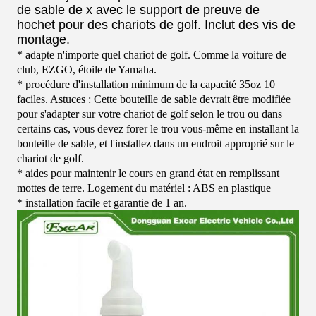
de sable de x avec le support de preuve de
hochet pour des chariots de golf. Inclut des vis de
montage.
* adapte n'importe quel chariot de golf. Comme la voiture de
club, EZGO, étoile de Yamaha.
* procédure d'installation minimum de la capacité 35oz 10
faciles. Astuces : Cette bouteille de sable devrait être modifiée
pour s'adapter sur votre chariot de golf selon le trou ou dans
certains cas, vous devez forer le trou vous-même en installant la
bouteille de sable, et l'installez dans un endroit approprié sur le
chariot de golf.
* aides pour maintenir le cours en grand état en remplissant
mottes de terre. Logement du matériel : ABS en plastique
* installation facile et garantie de 1 an.