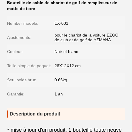
Bouteille de sable de chariot de golf de remplisseur de
motte de terre
Number modèle:
EX-001
pour le chariot de la voiture EZGO
Ajustements:
de club et de golf de YZMAHA
Couleur:
Noir et blanc
Taille simple de paquet:
26X12X12 cm
Seul poids brut:
0.66kg
Garantie:
1 an
Description du produit
* mise à jour d'un produit. 1 bouteille toute neuve