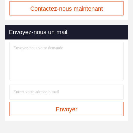
Contactez-nous maintenant
Envoyez-nous un mail.
Envoyer