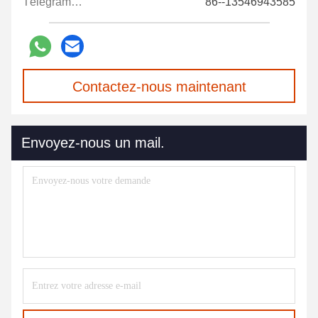
Télégramme:
86--13546943585
Contactez-nous maintenant
Envoyez-nous un mail.