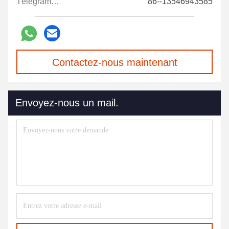
Télégramme:
86--13546943585
Contactez-nous maintenant
Envoyez-nous un mail.