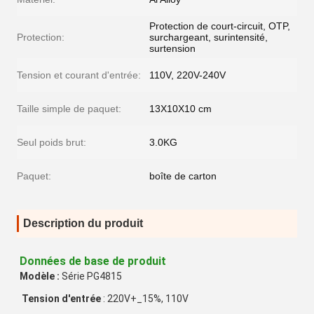
Protection de court-circuit, OTP,
Protection:
surchargeant, surintensité,
surtension
Tension et courant d'entrée:
110V, 220V-240V
Taille simple de paquet:
13X10X10 cm
Seul poids brut:
3.0KG
Paquet:
boîte de carton
Description du produit
Données de base de produit
Modèle :
 Série PG4815

Tension d'entrée
 : 220V+_15%, 110V