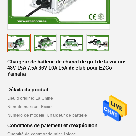
Chargeur de batterie de chariot de golf de la voiture
48V 15A 7.5A 36V 10A 15A de club pour EZGo
Yamaha
Détails du produit
Lieu d'origine: La Chine
Nom de marque: Excar
Numéro de modèle: Chargeur de batterie
Conditions de paiement et d'expédition
Quantité de commande min: 1piece