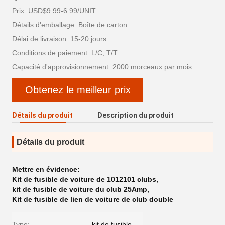
Prix: USD$9.99-6.99/UNIT
Détails d'emballage: Boîte de carton
Délai de livraison: 15-20 jours
Conditions de paiement: L/C, T/T
Capacité d'approvisionnement: 2000 morceaux par mois
Obtenez le meilleur prix
Détails du produit
Description du produit
Détails du produit
Mettre en évidence:
Kit de fusible de voiture de 1012101 clubs
,
kit de fusible de voiture du club 25Amp
,
Kit de fusible de lien de voiture de club double
Type:
kit de fusible