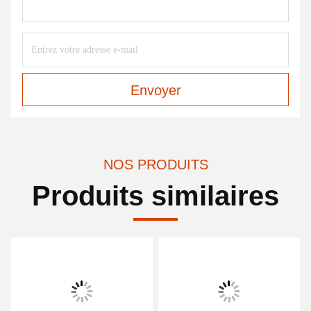
Envoyer
NOS PRODUITS
Produits similaires