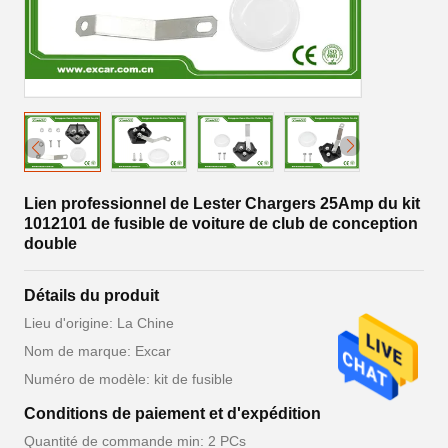
Lien professionnel de Lester Chargers 25Amp du kit
1012101 de fusible de voiture de club de conception
double
Détails du produit
Lieu d'origine: La Chine
Nom de marque: Excar
Numéro de modèle: kit de fusible
Conditions de paiement et d'expédition
Quantité de commande min: 2 PCs