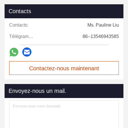
Contacts
Contacts:
Ms. Pauline Liu
Télégramme:
86--13546943585
Contactez-nous maintenant
Envoyez-nous un mail.