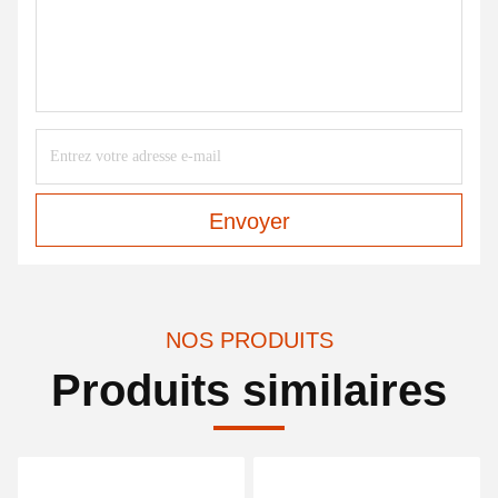
Envoyer
NOS PRODUITS
Produits similaires