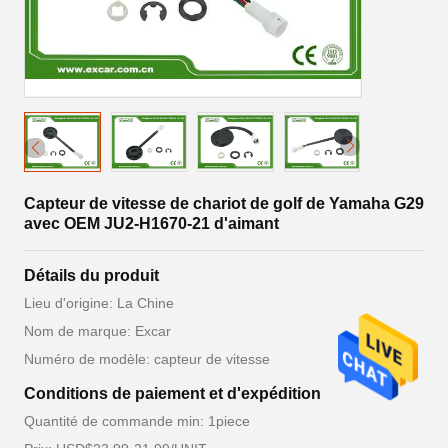
Capteur de vitesse de chariot de golf de Yamaha G29
avec OEM JU2-H1670-21 d'aimant
Détails du produit
Lieu d'origine: La Chine
Nom de marque: Excar
Numéro de modèle: capteur de vitesse
Conditions de paiement et d'expédition
Quantité de commande min: 1piece