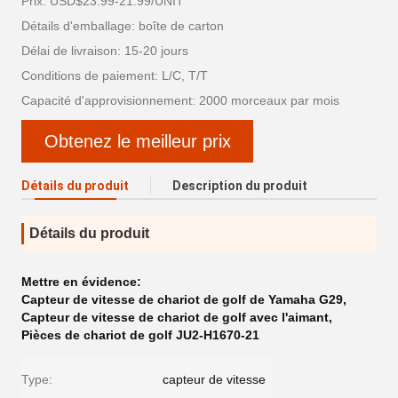
Prix: USD$23.99-21.99/UNIT
Détails d'emballage: boîte de carton
Délai de livraison: 15-20 jours
Conditions de paiement: L/C, T/T
Capacité d'approvisionnement: 2000 morceaux par mois
Obtenez le meilleur prix
Détails du produit
Description du produit
Détails du produit
Mettre en évidence:
Capteur de vitesse de chariot de golf de Yamaha G29
,
Capteur de vitesse de chariot de golf avec l'aimant
,
Pièces de chariot de golf JU2-H1670-21
Type:
capteur de vitesse