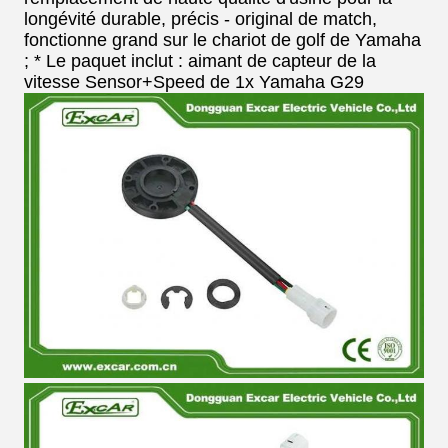
longévité durable, précis - original de match,
fonctionne grand sur le chariot de golf de Yamaha
;
*
Le paquet inclut : aimant de capteur de la
vitesse Sensor+Speed de 1x Yamaha G29