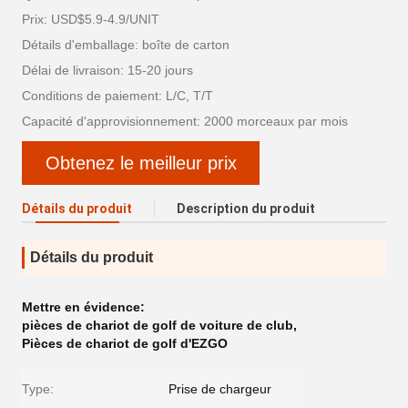
Prix: USD$5.9-4.9/UNIT
Détails d'emballage: boîte de carton
Délai de livraison: 15-20 jours
Conditions de paiement: L/C, T/T
Capacité d'approvisionnement: 2000 morceaux par mois
Obtenez le meilleur prix
Détails du produit
Description du produit
Détails du produit
Mettre en évidence:
pièces de chariot de golf de voiture de club
,
Pièces de chariot de golf d'EZGO
Type:
Prise de chargeur