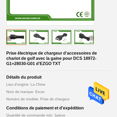
Prise électrique de chargeur d'accessoires de
chariot de golf avec la gaine pour DCS 18972-
G1+28030-G01 d'EZGO TXT
Détails du produit
Lieu d'origine: La Chine
Nom de marque: Excar
Numéro de modèle: Prise de chargeur
Conditions de paiement et d'expédition
Quantité de commande min: 1piece