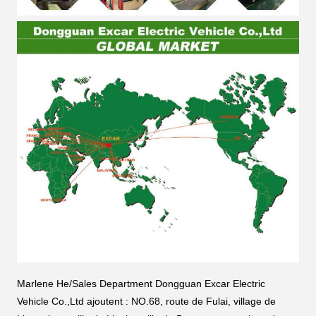
Marlene He/Sales Department Dongguan Excar Electric
Vehicle Co.,Ltd ajoutent : NO.68, route de Fulai, village de