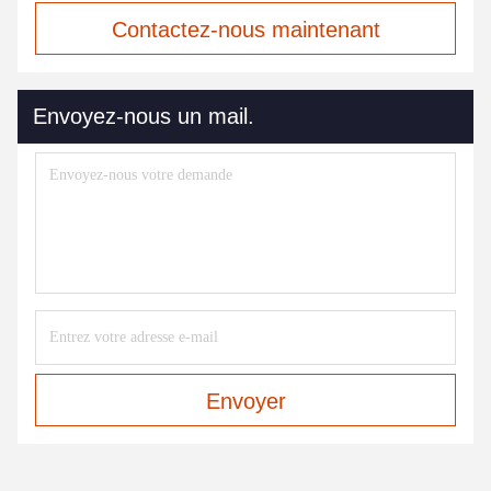
Contactez-nous maintenant
Envoyez-nous un mail.
Envoyer