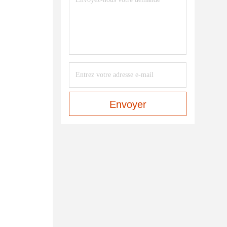
Envoyer