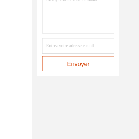
Envoyer