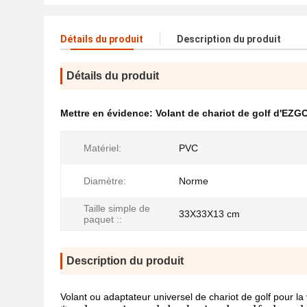
Détails du produit
Description du produit
Détails du produit
Mettre en évidence:
Volant de chariot de golf d'EZG
Matériel:
PVC
Diamètre:
Norme
Taille simple de
33X33X13 cm
paquet ::
Description du produit
Volant ou adaptateur universel de chariot de golf pour l