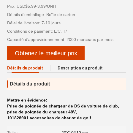
Prix: USD$5.99-3.99/UNIT
Détails d'emballage: Boîte de carton
Délai de livraison: 7-10 jours
Conditions de paiement: L/C, T/T
Capacité d'approvisionnement: 2000 morceaux par mois
Obtenez le meilleur prix
Détails du produit
Description du produit
Détails du produit
Mettre en évidence:
Prise de poignée de chargeur de DS de voiture de club
,
prise de poignée du chargeur 48V
,
101828901 accessoires de chariot de golf
Taille:
20X10X10 cm