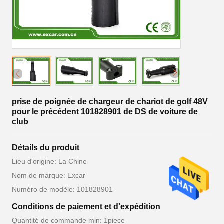
prise de poignée de chargeur de chariot de golf 48V
pour le précédent 101828901 de DS de voiture de
club
Détails du produit
Lieu d'origine: La Chine
Nom de marque: Excar
Numéro de modèle: 101828901
Conditions de paiement et d'expédition
Quantité de commande min: 1piece