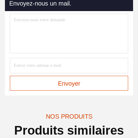
Envoyez-nous un mail.
Envoyer
NOS PRODUITS
Produits similaires