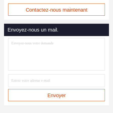
Contactez-nous maintenant
Envoyez-nous un mail.
Envoyer