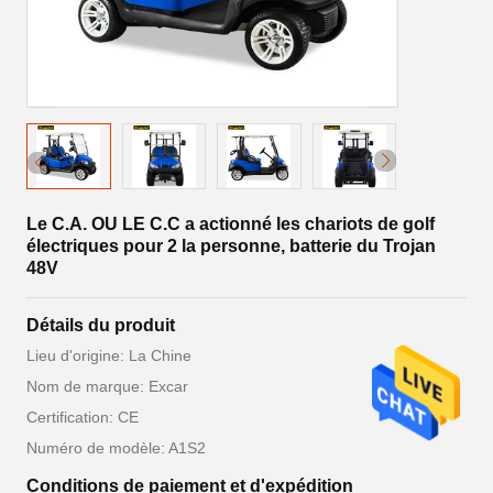
Le C.A. OU LE C.C a actionné les chariots de golf
électriques pour 2 la personne, batterie du Trojan
48V
Détails du produit
Lieu d'origine: La Chine
Nom de marque: Excar
Certification: CE
Numéro de modèle: A1S2
Conditions de paiement et d'expédition