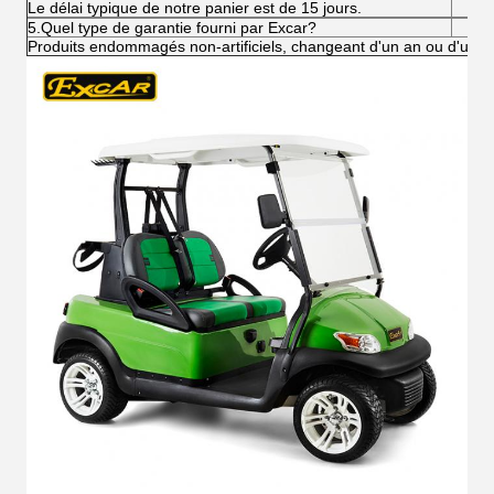
Le délai typique de notre panier est de 15 jours.
5.Quel type de garantie fourni par Excar?
Produits endommagés non-artificiels, changeant d'un an ou d'un an