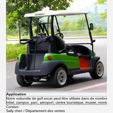
Application
Notre voiturette de golf excar peut être utilisée dans de nombreux en
hôtel, campus, parc, aéroport, centre touristique, musée, montagne
Contact:
Sally chen / Département des ventes