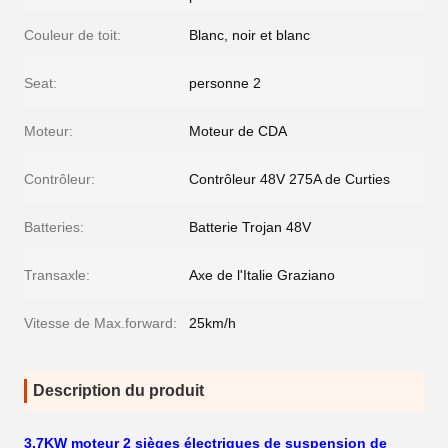
Couleur de toit:
Blanc, noir et blanc
Seat:
personne 2
Moteur:
Moteur de CDA
Contrôleur:
Contrôleur 48V 275A de Curties
Batteries:
Batterie Trojan 48V
Transaxle:
Axe de l'Italie Graziano
Vitesse de Max.forward:
25km/h
Description du produit
3.7KW moteur 2 sièges électriques de suspension de