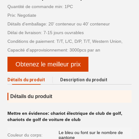
Quantité de commande min: 1PC
Prix: Negotiate
Détails d'emballage: 20' conteneur ou 40' conteneur
Délai de livraison: 7-15 jours ouvrables
Conditions de paiement: T/T, L/C, D/P, T/T, Western Union,
Capacité d'approvisionnement: 3000pcs par an
Obtenez le meilleur prix
Détails du produit
Description du produit
Détails du produit
Mettre en évidence:
chariot électrique de club de golf
,
chariots de golf de voiture de club
Le bleu ou font sur le nombre de
Couleur du corps:
pantone