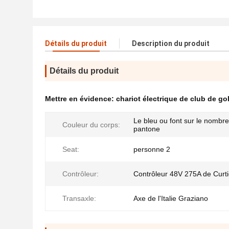
Détails du produit
Description du produit
Détails du produit
Mettre en évidence:
chariot électrique de club de gol
Le bleu ou font sur le nombr
Couleur du corps:
pantone
Seat:
personne 2
Contrôleur:
Contrôleur 48V 275A de Curt
Transaxle:
Axe de l'Italie Graziano