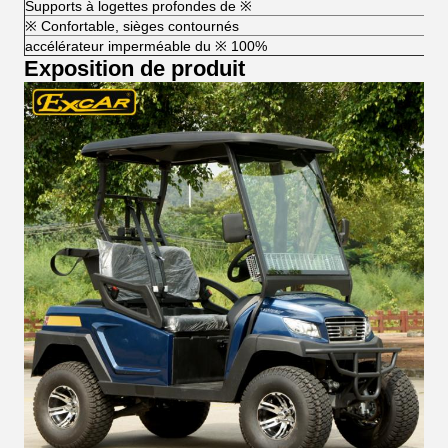
Supports à logettes profondes de ※
※ Confortable, sièges contournés
accélérateur imperméable du ※ 100%
Exposition de produit