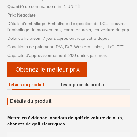
Quantité de commande min: 1 UNITÉ
Prix: Negotiate
Détails d'emballage: Emballage d'expédition de LCL : couvrez
l'emballage de mouvement-, cadre en acier, couverture de pap
Délai de livraison: 7 jours après ont reçu votre dépôt
Conditions de paiement: D/A, D/P, Western Union, , L/C, T/T
Capacité d'approvisionnement: 200 unités par mois
Obtenez le meilleur prix
Détails du produit
Description du produit
Détails du produit
Mettre en évidence:
chariots de golf de voiture de club
,
chariots de golf électriques