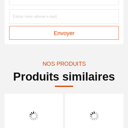
Envoyer
NOS PRODUITS
Produits similaires