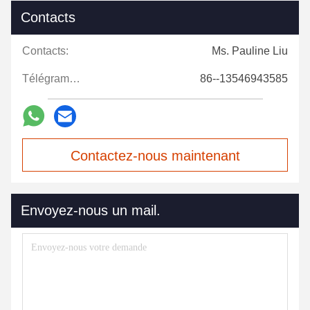
Contacts
Contacts:
Ms. Pauline Liu
Télégramme:
86--13546943585
Contactez-nous maintenant
Envoyez-nous un mail.