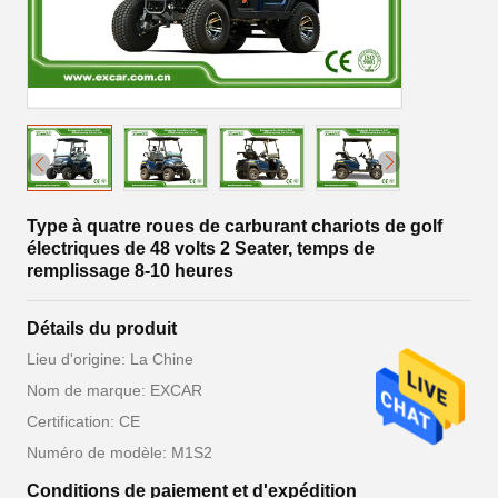
Type à quatre roues de carburant chariots de golf
électriques de 48 volts 2 Seater, temps de
remplissage 8-10 heures
Détails du produit
Lieu d'origine: La Chine
Nom de marque: EXCAR
Certification: CE
Numéro de modèle: M1S2
Conditions de paiement et d'expédition