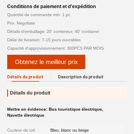
Conditions de paiement et d'expédition
Quantité de commande min: 1 pc
Prix: Negotiate
Détails d'emballage: 20' conteneur, 40' contianer
Délai de livraison: 7-15 jours ouvrables
Capacité d'approvisionnement: 300PCS PAR MOIS
Obtenez le meilleur prix
Détails du produit
Description du produit
Détails du produit
Mettre en évidence:
Bus touristique électrique
,
Navette électrique
Couleur de toit:
Bleu, blanc ou beige