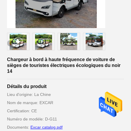
Chargeur à bord à haute fréquence de voiture de
sièges de touristes électriques écologiques du noir
14
Détails du produit
Lieu d'origine: La Chine
Nom de marque: EXCAR
Certification: CE
Numéro de modèle: D-G11
Documents:
Excar catalog.pdf