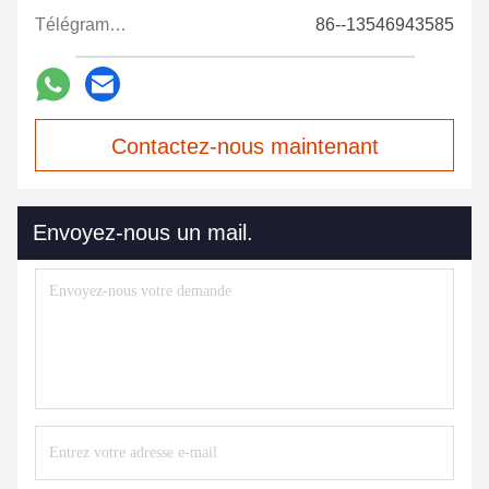
Télégramme:
86--13546943585
Contactez-nous maintenant
Envoyez-nous un mail.