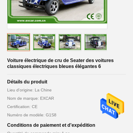
Voiture électrique de cru de Seater des voitures
classiques électriques bleues élégantes 6
Détails du produit
Lieu d'origine: La Chine
Nom de marque: EXCAR
Certification: CE
Numéro de modèle: G1S8
Conditions de paiement et d'expédition