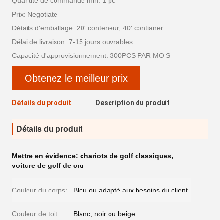
Quantité de commande min: 1 pc
Prix: Negotiate
Détails d'emballage: 20' conteneur, 40' contianer
Délai de livraison: 7-15 jours ouvrables
Capacité d'approvisionnement: 300PCS PAR MOIS
Obtenez le meilleur prix
Détails du produit
Description du produit
Détails du produit
Mettre en évidence:
chariots de golf classiques
,
voiture de golf de cru
Couleur du corps:
Bleu ou adapté aux besoins du client
Couleur de toit:
Blanc, noir ou beige