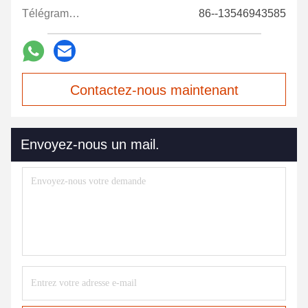
Télégramme:
86--13546943585
Contactez-nous maintenant
Envoyez-nous un mail.