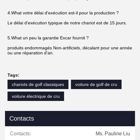
4.What votre délai d'exécution est-il pour la production ?
Le délai d'exécution typique de notre chariot est de 15 jours.
5.What un peu la garantie Excar fournit ?
produits endommagés Non-artificiels, décalant pour une année
ou une réparation d'an.
Tags:
chariots de golf classiques
voiture de golf de cru
voiture électrique de cru
Contacts
Contacts:
Ms. Pauline Liu