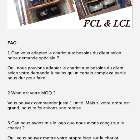
FAQ
1.Can vous adaptez le chariot aux besoins du client selon
notre demande spéciale ?
Oui, nous pouvons adapter le chariot aux besoins du client
selon votre demande à moins qu'un certain complexe partie
nous dur pour faire.
2.What est votre MOQ ?
Vous pouvez commander juste 1 unité. Mais si votre ordre est
grand, nous te fournirons une remise.
3.Can nous avons mis le logo que nous avons conçu sur le
chariot ?
Oui, vous pouvez mettre votre propre logo sur le chariot.