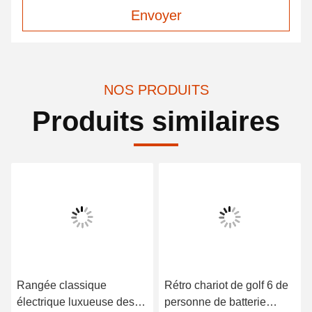
Envoyer
NOS PRODUITS
Produits similaires
Rangée classique
Rétro chariot de golf 6 de
électrique luxueuse des
personne de batterie