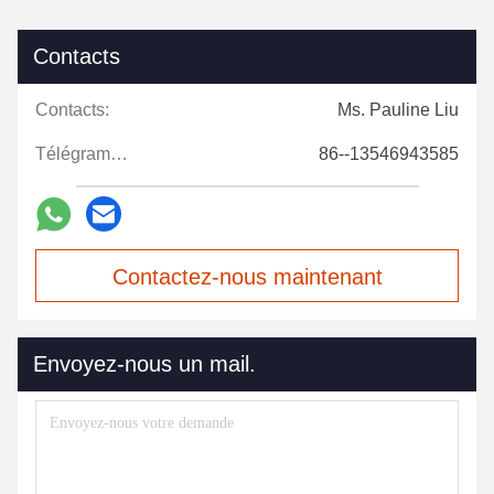
Contacts
Contacts:
Ms. Pauline Liu
Télégramme:
86--13546943585
Contactez-nous maintenant
Envoyez-nous un mail.