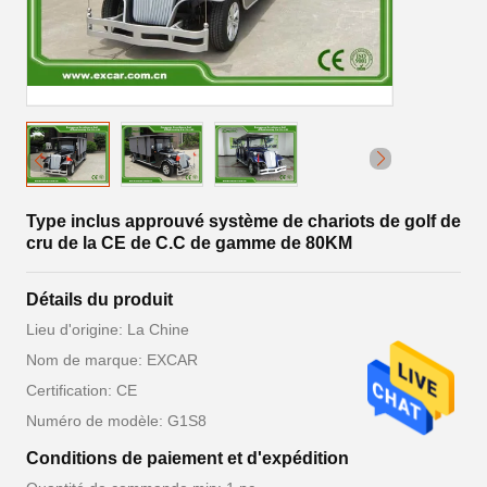
Type inclus approuvé système de chariots de golf de
cru de la CE de C.C de gamme de 80KM
Détails du produit
Lieu d'origine: La Chine
Nom de marque: EXCAR
Certification: CE
Numéro de modèle: G1S8
Conditions de paiement et d'expédition