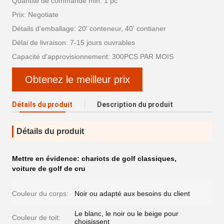
Quantité de commande min: 1 pc
Prix: Negotiate
Détails d'emballage: 20' conteneur, 40' contianer
Délai de livraison: 7-15 jours ouvrables
Capacité d'approvisionnement: 300PCS PAR MOIS
Obtenez le meilleur prix
Détails du produit
Description du produit
Détails du produit
Mettre en évidence:
chariots de golf classiques
,
voiture de golf de cru
Couleur du corps:
Noir ou adapté aux besoins du client
Le blanc, le noir ou le beige pour
Couleur de toit:
choisissent