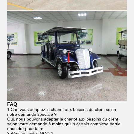
FAQ
1.Can vous adaptez le chariot aux besoins du client selon
notre demande spéciale ?
Oui, nous pouvons adapter le chariot aux besoins du client
selon votre demande à moins qu'un certain complexe partie
nous dur pour faire.
2.What est votre MOQ ?