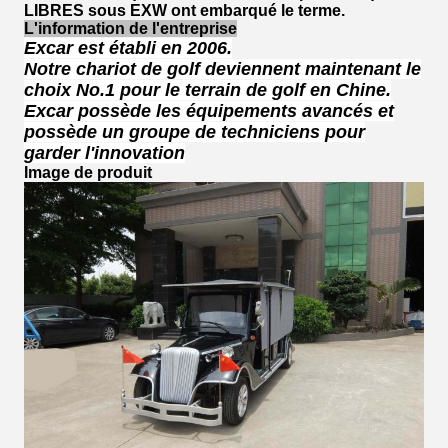
LIBRES sous EXW ont embarqué le terme.
L'information de l'entreprise
Excar est établi en 2006.
Notre chariot de golf deviennent maintenant le
choix No.1 pour le terrain de golf en Chine.
Excar possède les équipements avancés et
possède un groupe de techniciens pour
garder l'innovation
Image de produit