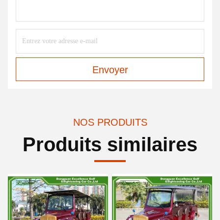
Envoyer
NOS PRODUITS
Produits similaires