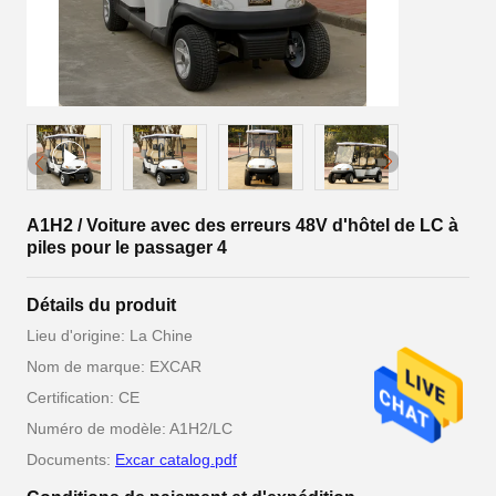
A1H2 / Voiture avec des erreurs 48V d'hôtel de LC à
piles pour le passager 4
Détails du produit
Lieu d'origine: La Chine
Nom de marque: EXCAR
Certification: CE
Numéro de modèle: A1H2/LC
Documents:
Excar catalog.pdf