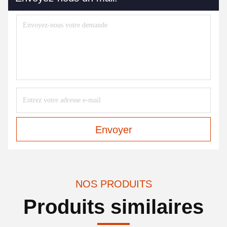
Envoyer
NOS PRODUITS
Produits similaires