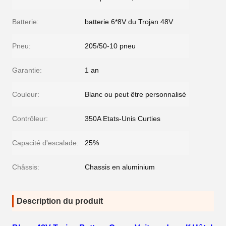
Batterie:
batterie 6*8V du Trojan 48V
Pneu:
205/50-10 pneu
Garantie:
1 an
Couleur:
Blanc ou peut être personnalisé
Contrôleur:
350A Etats-Unis Curties
Capacité d'escalade:
25%
Châssis:
Chassis en aluminium
Description du produit