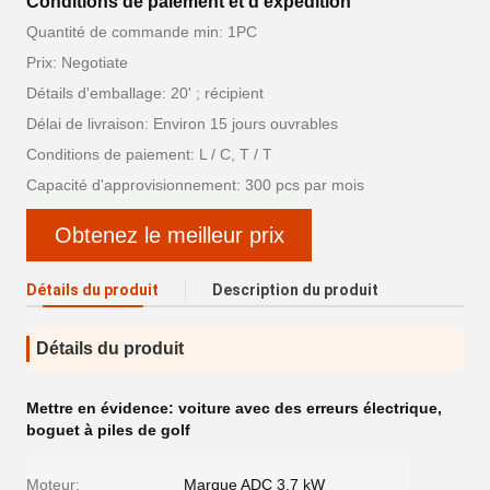
Conditions de paiement et d'expédition
Quantité de commande min: 1PC
Prix: Negotiate
Détails d'emballage: 20' ; récipient
Délai de livraison: Environ 15 jours ouvrables
Conditions de paiement: L / C, T / T
Capacité d'approvisionnement: 300 pcs par mois
Obtenez le meilleur prix
Détails du produit
Description du produit
Détails du produit
Mettre en évidence:
voiture avec des erreurs électrique
,
boguet à piles de golf
Moteur:
Marque ADC 3,7 kW