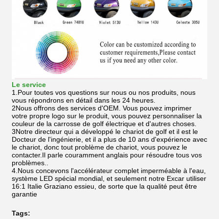
Le service
1.Pour toutes vos questions sur nous ou nos produits, nous
vous répondrons en détail dans les 24 heures.
2Nous offrons des services d'OEM. Vous pouvez imprimer
votre propre logo sur le produit, vous pouvez personnaliser la
couleur de la carrosse de golf électrique et d'autres choses.
3Notre directeur qui a développé le chariot de golf et il est le
Docteur de l'ingénierie, et il a plus de 10 ans d'expérience avec
le chariot, donc tout problème de chariot, vous pouvez le
contacter.Il parle couramment anglais pour résoudre tous vos
problèmes..
4.Nous concevons l'accélérateur complet imperméable à l'eau,
système LED spécial mondial, et seulement notre Excar utiliser
16:1 Italie Graziano essieu, de sorte que la qualité peut être
garantie
Tags: