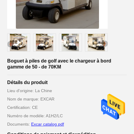
Boguet à piles de golf avec le chargeur à bord
gamme de 50 - de 70KM
Détails du produit
Lieu d'origine: La Chine
Nom de marque: EXCAR
Certification: CE
Numéro de modèle: A1H2/LC
Documents:
Excar catalog.pdf