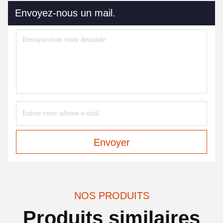
Envoyez-nous un mail.
Envoyer
NOS PRODUITS
Produits similaires