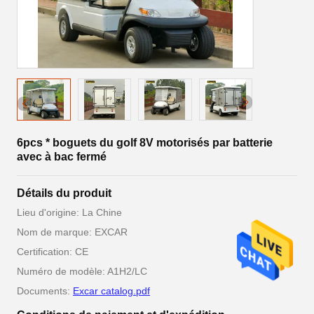
6pcs * boguets du golf 8V motorisés par batterie
avec à bac fermé
Détails du produit
Lieu d'origine: La Chine
Nom de marque: EXCAR
Certification: CE
Numéro de modèle: A1H2/LC
Documents:
Excar catalog.pdf