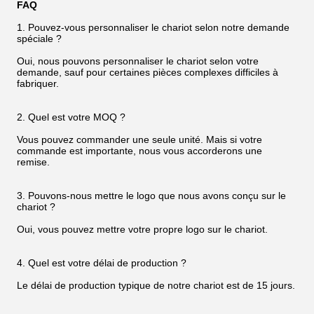
FAQ
1. Pouvez-vous personnaliser le chariot selon notre demande
spéciale ?
Oui, nous pouvons personnaliser le chariot selon votre
demande, sauf pour certaines pièces complexes difficiles à
fabriquer.
2. Quel est votre MOQ ?
Vous pouvez commander une seule unité. Mais si votre
commande est importante, nous vous accorderons une
remise.
3. Pouvons-nous mettre le logo que nous avons conçu sur le
chariot ?
Oui, vous pouvez mettre votre propre logo sur le chariot.
4. Quel est votre délai de production ?
Le délai de production typique de notre chariot est de 15 jours.