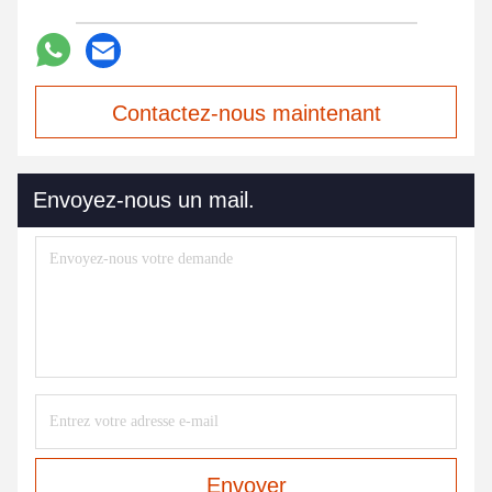
Contactez-nous maintenant
Envoyez-nous un mail.
Envoyer