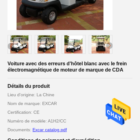
Voiture avec des erreurs d'hôtel blanc avec le frein
électromagnétique de moteur de marque de CDA
Détails du produit
Lieu d'origine: La Chine
Nom de marque: EXCAR
Certification: CE
Numéro de modèle: A1H2/CC
Documents:
Excar catalog.pdf