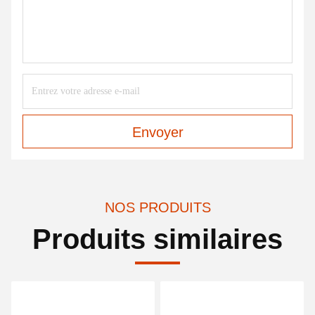
Envoyer
NOS PRODUITS
Produits similaires