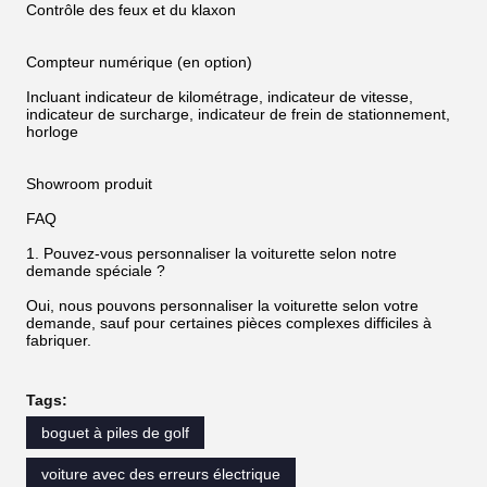
Contrôle des feux et du klaxon
Compteur numérique (en option)
Incluant indicateur de kilométrage, indicateur de vitesse,
indicateur de surcharge, indicateur de frein de stationnement,
horloge
Showroom produit
FAQ
1. Pouvez-vous personnaliser la voiturette selon notre
demande spéciale ?
Oui, nous pouvons personnaliser la voiturette selon votre
demande, sauf pour certaines pièces complexes difficiles à
fabriquer.
Tags:
boguet à piles de golf
voiture avec des erreurs électrique