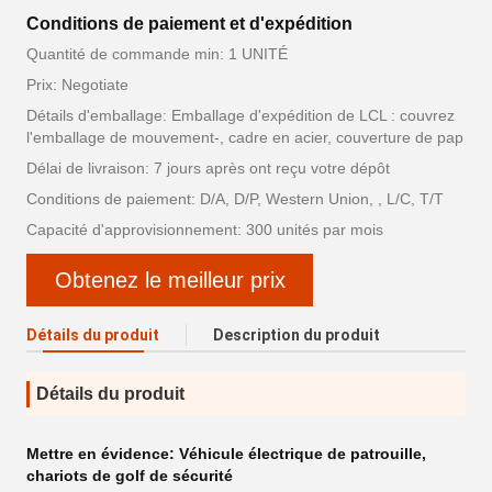
Conditions de paiement et d'expédition
Quantité de commande min: 1 UNITÉ
Prix: Negotiate
Détails d'emballage: Emballage d'expédition de LCL : couvrez
l'emballage de mouvement-, cadre en acier, couverture de pap
Délai de livraison: 7 jours après ont reçu votre dépôt
Conditions de paiement: D/A, D/P, Western Union, , L/C, T/T
Capacité d'approvisionnement: 300 unités par mois
Obtenez le meilleur prix
Détails du produit
Description du produit
Détails du produit
Mettre en évidence:
Véhicule électrique de patrouille
,
chariots de golf de sécurité