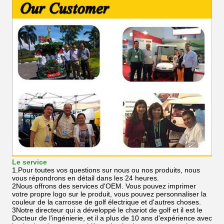
Le service
1.Pour toutes vos questions sur nous ou nos produits, nous
vous répondrons en détail dans les 24 heures.
2Nous offrons des services d'OEM. Vous pouvez imprimer
votre propre logo sur le produit, vous pouvez personnaliser la
couleur de la carrosse de golf électrique et d'autres choses.
3Notre directeur qui a développé le chariot de golf et il est le
Docteur de l'ingénierie, et il a plus de 10 ans d'expérience avec