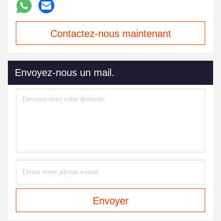
Contactez-nous maintenant
Envoyez-nous un mail.
Envoyer