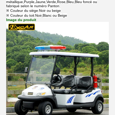
métallique,Purple,Jaune,Verde,Rose,Bleu,Bleu foncé ou
fabriqué selon le numéro Panton
※ Couleur du siège:Noir ou beige
※ Couleur du toit:Noir,Blanc ou Beige
Image du produit