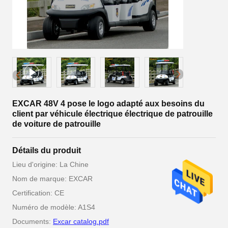
EXCAR 48V 4 pose le logo adapté aux besoins du
client par véhicule électrique électrique de patrouille
de voiture de patrouille
Détails du produit
Lieu d'origine: La Chine
Nom de marque: EXCAR
Certification: CE
Numéro de modèle: A1S4
Documents:
Excar catalog.pdf