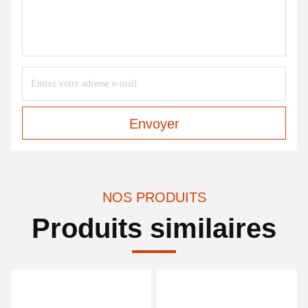
Envoyer
NOS PRODUITS
Produits similaires