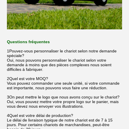
Questions fréquentes
1Pouvez-vous personnaliser le chariot selon notre demande
spéciale?
Oui, nous pouvons personnaliser le chariot selon votre
demande à moins que des pièces complexes nous soient
difficiles à fabriquer.
2Quel est votre MOQ?
Vous pouvez commander une seule unité, si votre commande
est importante, nous pouvons vous faire une réduction.
3On peut mettre le logo que nous avons conçu sur le chariot?
Oui, vous pouvez mettre votre propre logo sur le panier, mais
vous devez nous envoyer vos illustrations.
4Quel est votre délai de production?
Le délai de livraison typique de notre chariot est de 7 à 15
jours. Pour certains chariots de marchandises, peut-être