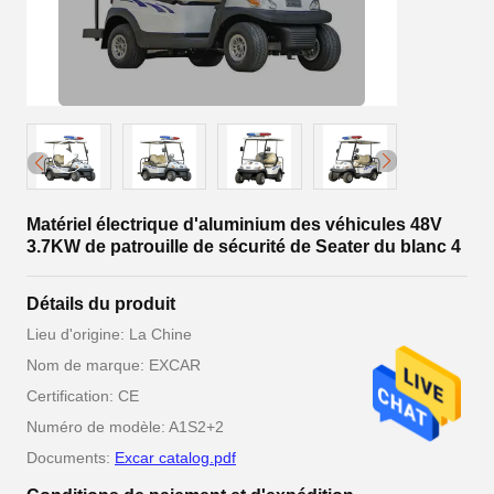
Matériel électrique d'aluminium des véhicules 48V
3.7KW de patrouille de sécurité de Seater du blanc 4
Détails du produit
Lieu d'origine: La Chine
Nom de marque: EXCAR
Certification: CE
Numéro de modèle: A1S2+2
Documents:
Excar catalog.pdf