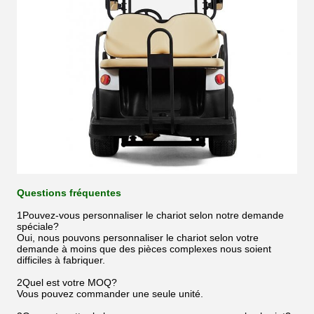
Questions fréquentes
1Pouvez-vous personnaliser le chariot selon notre demande
spéciale?
Oui, nous pouvons personnaliser le chariot selon votre
demande à moins que des pièces complexes nous soient
difficiles à fabriquer.
2Quel est votre MOQ?
Vous pouvez commander une seule unité.