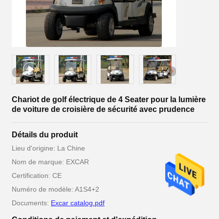
Chariot de golf électrique de 4 Seater pour la lumière
de voiture de croisière de sécurité avec prudence
Détails du produit
Lieu d'origine: La Chine
Nom de marque: EXCAR
Certification: CE
Numéro de modèle: A1S4+2
Documents:
Excar catalog.pdf