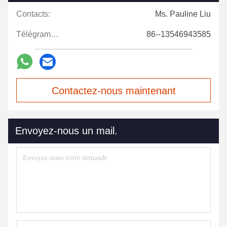
Contacts:
Ms. Pauline Liu
Télégramme:
86--13546943585
Contactez-nous maintenant
Envoyez-nous un mail.