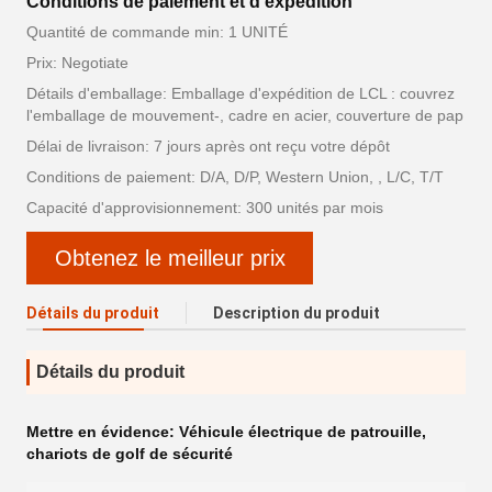
Conditions de paiement et d'expédition
Quantité de commande min: 1 UNITÉ
Prix: Negotiate
Détails d'emballage: Emballage d'expédition de LCL : couvrez
l'emballage de mouvement-, cadre en acier, couverture de pap
Délai de livraison: 7 jours après ont reçu votre dépôt
Conditions de paiement: D/A, D/P, Western Union, , L/C, T/T
Capacité d'approvisionnement: 300 unités par mois
Obtenez le meilleur prix
Détails du produit
Description du produit
Détails du produit
Mettre en évidence:
Véhicule électrique de patrouille
,
chariots de golf de sécurité