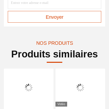
Envoyer
NOS PRODUITS
Produits similaires
Vidéo