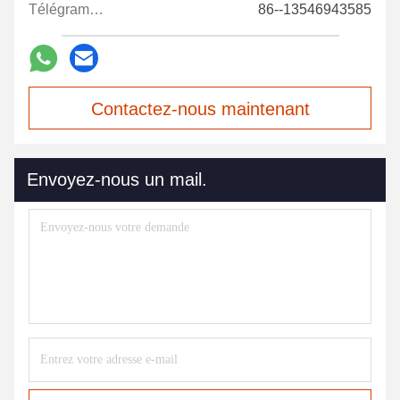
Télégramme:
86--13546943585
Contactez-nous maintenant
Envoyez-nous un mail.