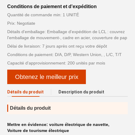
Conditions de paiement et d'expédition
Quantité de commande min: 1 UNITÉ
Prix: Negotiate
Détails d'emballage: Emballage d'expédition de LCL : couvrez
l'emballage de mouvement-, cadre en acier, couverture de pap
Délai de livraison: 7 jours après ont reçu votre dépôt
Conditions de paiement: D/A, D/P, Western Union, , L/C, T/T
Capacité d'approvisionnement: 200 unités par mois
Obtenez le meilleur prix
Détails du produit
Description du produit
Détails du produit
Mettre en évidence:
voiture électrique de navette
,
Voiture de tourisme électrique