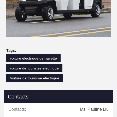
Tags:
voiture électrique de navette
voiture de touristes électrique
Voiture de tourisme électrique
Contacts
Contacts:
Ms. Pauline Liu