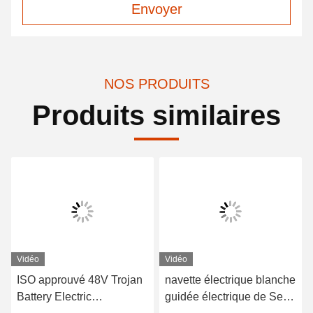
Envoyer
NOS PRODUITS
Produits similaires
Vidéo
Vidéo
ISO approuvé 48V Trojan
navette électrique blanche
Battery Electric
guidée électrique de Seat