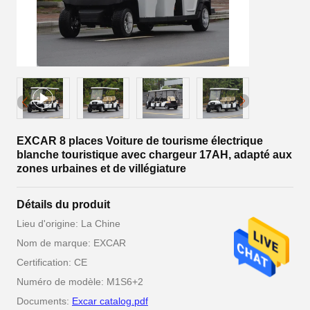
EXCAR 8 places Voiture de tourisme électrique
blanche touristique avec chargeur 17AH, adapté aux
zones urbaines et de villégiature
Détails du produit
Lieu d'origine: La Chine
Nom de marque: EXCAR
Certification: CE
Numéro de modèle: M1S6+2
Documents:
Excar catalog.pdf