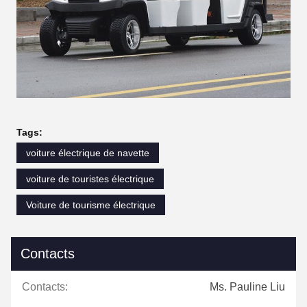
Tags:
voiture électrique de navette
voiture de touristes électrique
Voiture de tourisme électrique
Contacts
Contacts:
Ms. Pauline Liu