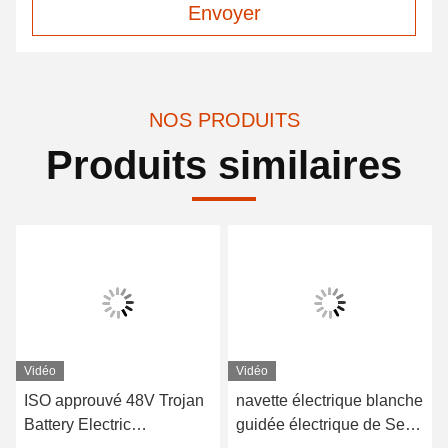
Envoyer
NOS PRODUITS
Produits similaires
Vidéo
Vidéo
ISO approuvé 48V Trojan
navette électrique blanche
Battery Electric
guidée électrique de Seat