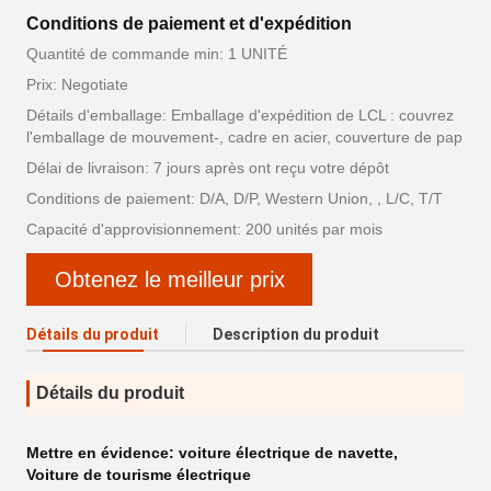
Conditions de paiement et d'expédition
Quantité de commande min: 1 UNITÉ
Prix: Negotiate
Détails d'emballage: Emballage d'expédition de LCL : couvrez
l'emballage de mouvement-, cadre en acier, couverture de pap
Délai de livraison: 7 jours après ont reçu votre dépôt
Conditions de paiement: D/A, D/P, Western Union, , L/C, T/T
Capacité d'approvisionnement: 200 unités par mois
Obtenez le meilleur prix
Détails du produit
Description du produit
Détails du produit
Mettre en évidence:
voiture électrique de navette
,
Voiture de tourisme électrique