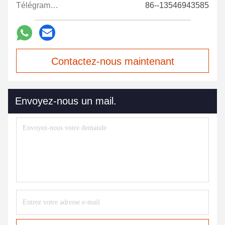
Télégramme:
86--13546943585
Contactez-nous maintenant
Envoyez-nous un mail.