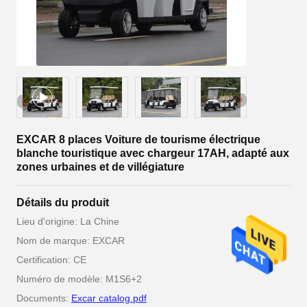
EXCAR 8 places Voiture de tourisme électrique
blanche touristique avec chargeur 17AH, adapté aux
zones urbaines et de villégiature
Détails du produit
Lieu d'origine: La Chine
Nom de marque: EXCAR
Certification: CE
Numéro de modèle: M1S6+2
Documents:
Excar catalog.pdf