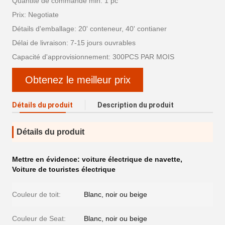
Quantité de commande min: 1 pc
Prix: Negotiate
Détails d'emballage: 20' conteneur, 40' contianer
Délai de livraison: 7-15 jours ouvrables
Capacité d'approvisionnement: 300PCS PAR MOIS
Obtenez le meilleur prix
Détails du produit
Description du produit
Détails du produit
Mettre en évidence:
voiture électrique de navette
,
Voiture de touristes électrique
Couleur de toit:
Blanc, noir ou beige
Couleur de Seat:
Blanc, noir ou beige