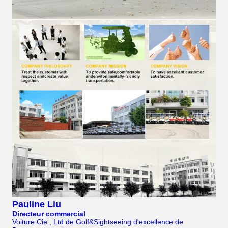
Pauline Liu
Directeur commercial
Voiture Cie., Ltd de Golf&Sightseeing d'excellence de