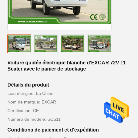
Voiture guidée électrique blanche d'EXCAR 72V 11
Seater avec le panier de stockage
Détails du produit
Lieu d'origine: La Chine
Nom de marque: EXCAR
Certification: CE
Numéro de modèle: G1S11
Conditions de paiement et d'expédition