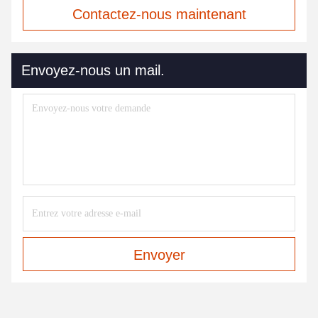
Contactez-nous maintenant
Envoyez-nous un mail.
Envoyer