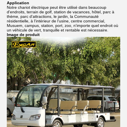
Application
Notre chariot électrique peut être utilisé dans beaucoup
d'endroits, terrain de golf, station de vacances, hôtel, parc à
thème, parc d'attractions, le jardin, la Communauté
résidentielle, à l'intérieur de l'usine, centre commercial,
Musuem, campus, station, port, zoo, n'importe quel endroit où
un véhicule de vert, tranquille et rentable est nécessaire.
Image de produit