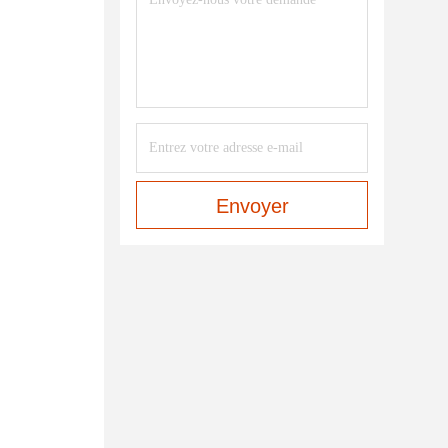
Envoyer