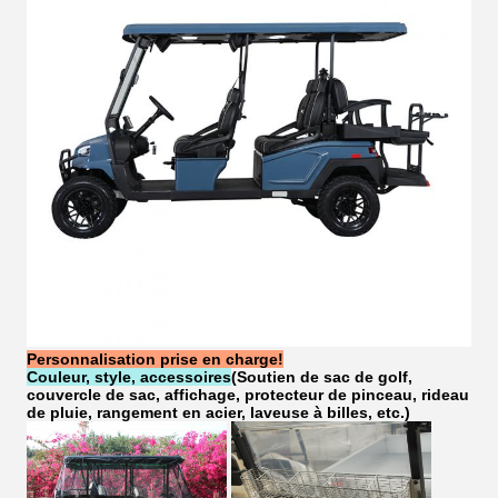
Personnalisation prise en charge!
Couleur, style, accessoires
(Soutien de sac de golf,
couvercle de sac, affichage, protecteur de pinceau, rideau
de pluie, rangement en acier, laveuse à billes, etc.)