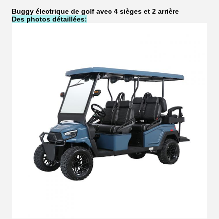
Buggy électrique de golf avec 4 sièges et 2 arrière
Des photos détaillées: