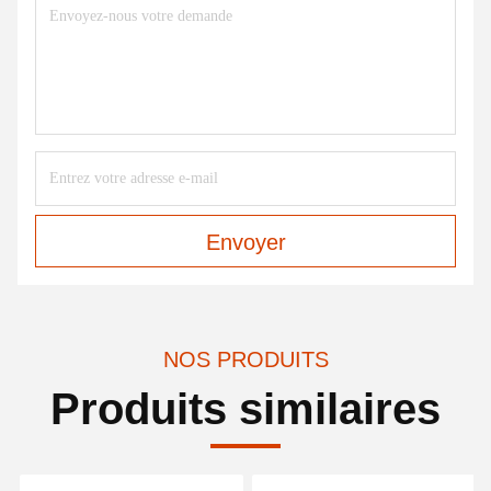
Envoyer
NOS PRODUITS
Produits similaires