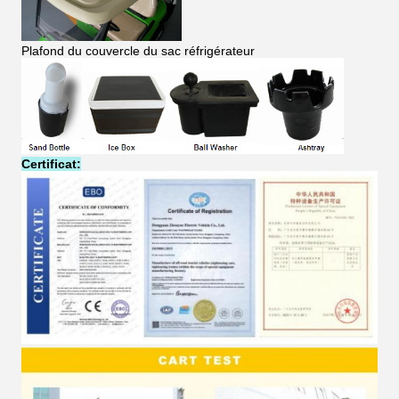
Plafond du couvercle du sac réfrigérateur
Certificat: