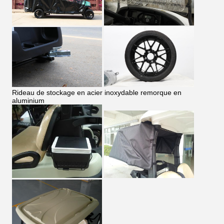
Rideau de stockage en acier inoxydable remorque en
aluminium