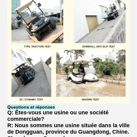
Questions et réponses
Q: Êtes-vous une usine ou une société
commerciale?
R: Nous sommes une usine située dans la ville
de Dongguan, province du Guangdong, Chine.