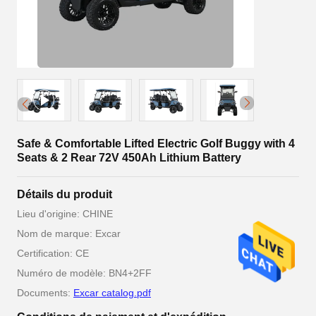
Safe & Comfortable Lifted Electric Golf Buggy with 4
Seats & 2 Rear 72V 450Ah Lithium Battery
Détails du produit
Lieu d'origine: CHINE
Nom de marque: Excar
Certification: CE
Numéro de modèle: BN4+2FF
Documents:
Excar catalog.pdf