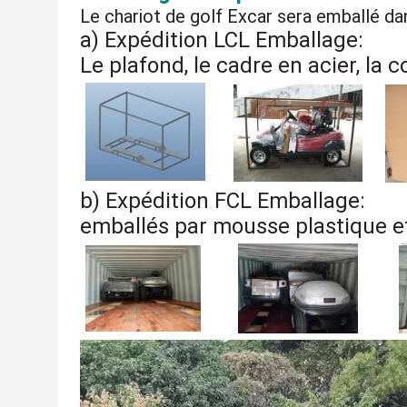
Le chariot de golf Excar sera emballé dan
a) Expédition LCL Emballage:
Le plafond, le cadre en acier, la 
b) Expédition FCL Emballage:
emballés par mousse plastique et