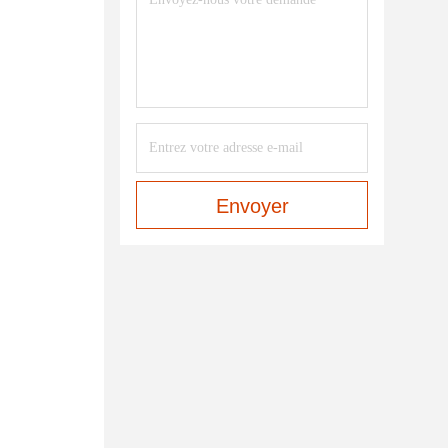
Envoyer