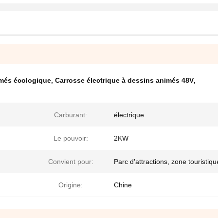
imés écologique
,
Carrosse électrique à dessins animés 48V
,
Carburant:
électrique
Le pouvoir:
2KW
Convient pour:
Parc d'attractions, zone touristiqu
Origine:
Chine