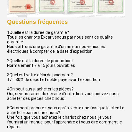
Questions fréquentes
1Quelle est la durée de garantie?
Tous les chariots Excar vendus par nous sont de qualité
garantie.
Nous offrons une garantie d'un an sur nos véhicules
électriques à compter de la date d'expédition.
2Quelle est la durée de production?
Normalement 7 à 15 jours ouvrables
3Quel est votre délai de paiement?
T/T 30% de dépôt et solde payé avant expédition
4On peut aussi acheter les pièces?
Oui, si vous faites du service d'entretien, vous pouvez aussi
acheter des pièces chez nous
5Comment procurez-vous après-vente une fois que le client a
acheté le panier chez nous?
Une fois que vous achetez le chariot chez nous, je vous
fournirai un manuel pour l'apprendre et vous dire comment le
réparer.