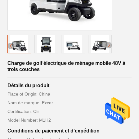
Charge de golf électrique de ménage mobile 48V à
trois couches
Détails du produit
Place of Origin: China
Nom de marque: Excar
Certification: CE
Model Number: M1H2
Conditions de paiement et d'expédition