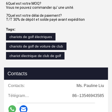
6Quel est votre MOQ?
Vous ne pouvez commander qu' une unité.
7Quel est votre délai de paiement?
T/T 30% de dépôt et solde payé avant expédition
Tags:
chariots de golf électriques
chariots de golf de voiture de club
chariot électrique de club de golf
Contacts
Contacts:
Ms. Pauline Liu
Télégramme:
86--13546943585