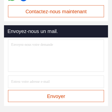
Contactez-nous maintenant
Envoyez-nous un mail.
Envoyer