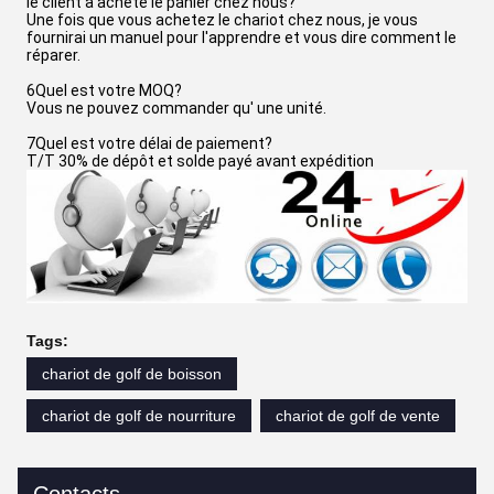
le client a acheté le panier chez nous?
Une fois que vous achetez le chariot chez nous, je vous
fournirai un manuel pour l'apprendre et vous dire comment le
réparer.
6Quel est votre MOQ?
Vous ne pouvez commander qu' une unité.
7Quel est votre délai de paiement?
T/T 30% de dépôt et solde payé avant expédition
Tags:
chariot de golf de boisson
chariot de golf de nourriture
chariot de golf de vente