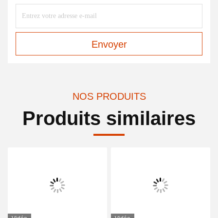
Envoyer
NOS PRODUITS
Produits similaires