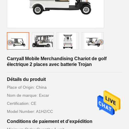
Carryall Mobile Merchandising Chariot de golf
électrique 2 places avec batterie Trojan
Détails du produit
Place of Origin: China
Nom de marque: Excar
Certification: CE
Model Number: A1H2/CC
Conditions de paiement et d'expédition