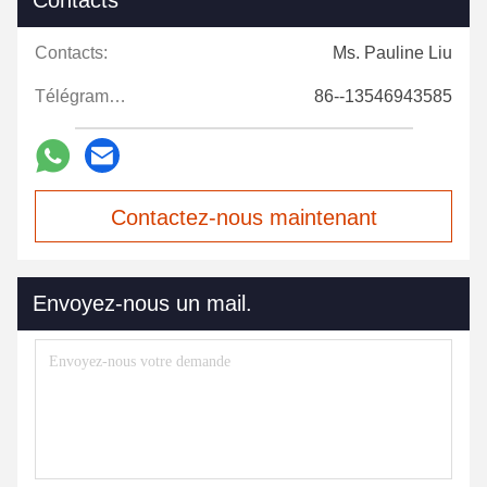
Contacts
Contacts:
Ms. Pauline Liu
Télégramme:
86--13546943585
Contactez-nous maintenant
Envoyez-nous un mail.