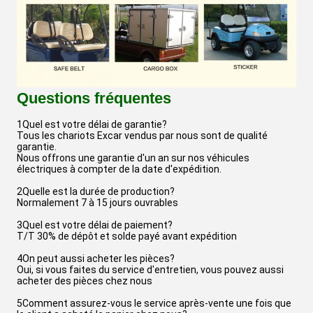
Questions fréquentes
1Quel est votre délai de garantie?
Tous les chariots Excar vendus par nous sont de qualité
garantie.
Nous offrons une garantie d'un an sur nos véhicules
électriques à compter de la date d'expédition.
2Quelle est la durée de production?
Normalement 7 à 15 jours ouvrables
3Quel est votre délai de paiement?
T/T 30% de dépôt et solde payé avant expédition
4On peut aussi acheter les pièces?
Oui, si vous faites du service d'entretien, vous pouvez aussi
acheter des pièces chez nous
5Comment assurez-vous le service après-vente une fois que