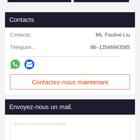
Contacts
Contacts:
Ms. Pauline Liu
Télégramme:
86--13546943585
Contactez-nous maintenant
Envoyez-nous un mail.