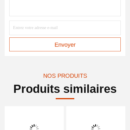
Envoyer
NOS PRODUITS
Produits similaires