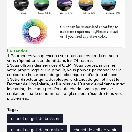
Le service
1.Pour toutes vos questions sur nous ou nos produits, nous
vous répondrons en détail dans les 24 heures.
2Nous offrons des services d'OEM. Vous pouvez imprimer
votre propre logo sur le produit, vous pouvez personnaliser la
couleur de la carrosse de golf électrique et d'autres choses.
3Notre directeur qui a développé le chariot de golf et il est le
Docteur de l'ingénierie, et il a plus de 10 ans d'expérience avec
le chariot, donc tout problème de chariot, vous pouvez le
contacter.Il parle couramment anglais pour résoudre tous vos
problèmes..
Tags:
chariot de golf de boisson
chariot de golf de nourriture
chariot de golf de vente