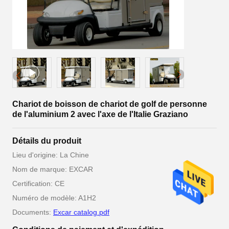
Chariot de boisson de chariot de golf de personne
de l'aluminium 2 avec l'axe de l'Italie Graziano
Détails du produit
Lieu d'origine: La Chine
Nom de marque: EXCAR
Certification: CE
Numéro de modèle: A1H2
Documents:
Excar catalog.pdf