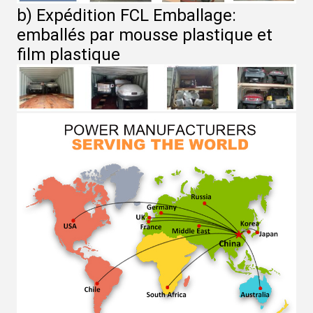
b) Expédition FCL Emballage:
emballés par mousse plastique et
film plastique