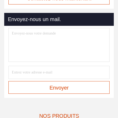
Envoyez-nous un mail.
Envoyer
NOS PRODUITS