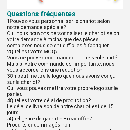
Questions fréquentes
1Pouvez-vous personnaliser le chariot selon
notre demande spéciale?
Oui, nous pouvons personnaliser le chariot selon
votre demande à moins que des pièces
complexes nous soient difficiles à fabriquer.
2Quel est votre MOQ?
Vous ne pouvez commander qu'une seule unité.
Mais si votre commande est importante, nous
vous accorderons une réduction.
3On peut mettre le logo que nous avons conçu
sur le chariot?
Oui, vous pouvez mettre votre propre logo sur le
panier.
4Quel est votre délai de production?
Le délai de livraison de notre chariot est de 15
jours.
5Quel genre de garantie Excar offre?
Produits endommagés non