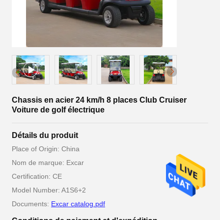
Chassis en acier 24 km/h 8 places Club Cruiser
Voiture de golf électrique
Détails du produit
Place of Origin: China
Nom de marque: Excar
Certification: CE
Model Number: A1S6+2
Documents:
Excar catalog.pdf