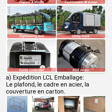
a) Expédition LCL Emballage:
Le plafond, le cadre en acier, la
couverture en carton.