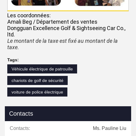
Les coordonnées:
Amali Beg / Département des ventes
Dongguan Excellence Golf & Sightseeing Car Co.,
ltd.
Le montant de la taxe est fixé au montant de la
taxe.
Tags:
Véhicule électrique de patrouille
chariots de golf de sécurité
voiture de police électrique
Contacts
Contacts:
Ms. Pauline Liu