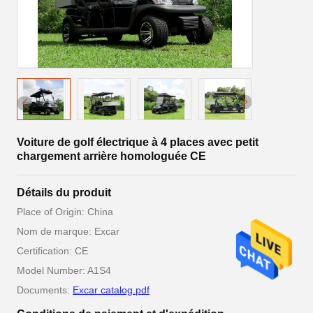
Voiture de golf électrique à 4 places avec petit
chargement arrière homologuée CE
Détails du produit
Place of Origin: China
Nom de marque: Excar
Certification: CE
Model Number: A1S4
Documents:
Excar catalog.pdf