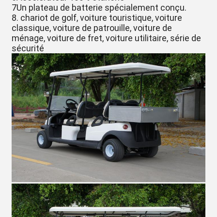
7Un plateau de batterie spécialement conçu.
8. chariot de golf, voiture touristique, voiture
classique, voiture de patrouille, voiture de
ménage, voiture de fret, voiture utilitaire, série de
sécurité