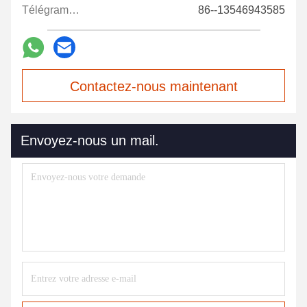
Télégramme:
86--13546943585
Contactez-nous maintenant
Envoyez-nous un mail.