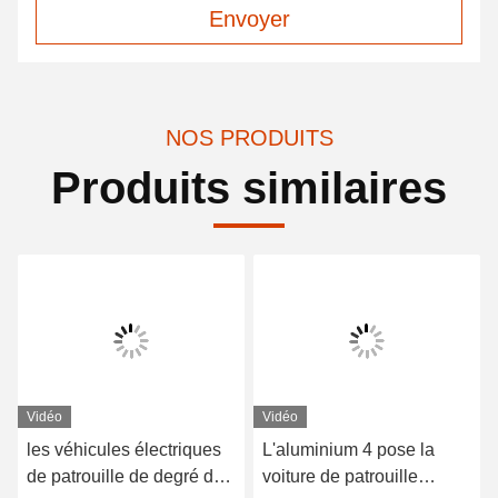
Envoyer
NOS PRODUITS
Produits similaires
Vidéo
Vidéo
les véhicules électriques
L'aluminium 4 pose la
de patrouille de degré de
voiture de patrouille