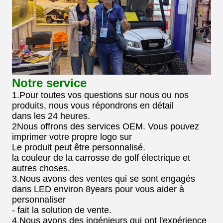
Notre service
1.Pour toutes vos questions sur nous ou nos
produits, nous vous répondrons en détail
dans les 24 heures.
2Nous offrons des services OEM. Vous pouvez
imprimer votre propre logo sur
Le produit peut être personnalisé.
la couleur de la carrosse de golf électrique et
autres choses.
3.Nous avons des ventes qui se sont engagés
dans LED environ 8years pour vous aider à
personnaliser
- fait la solution de vente.
4.Nous avons des ingénieurs qui ont l'expérience