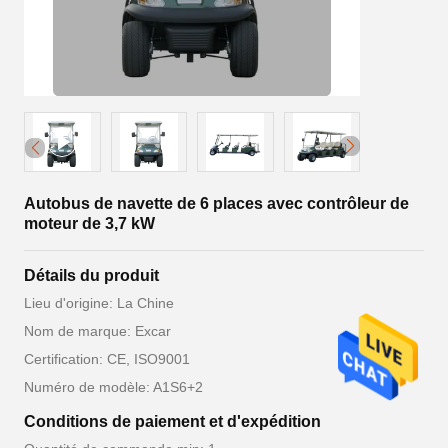
Autobus de navette de 6 places avec contrôleur de
moteur de 3,7 kW
Détails du produit
Lieu d'origine: La Chine
Nom de marque: Excar
Certification: CE, ISO9001
Numéro de modèle: A1S6+2
Conditions de paiement et d'expédition