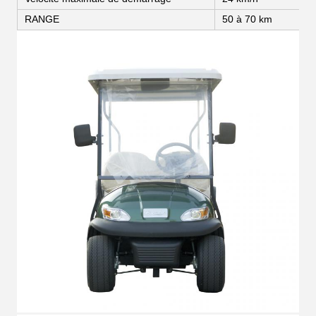
RANGE
50 à 70 km