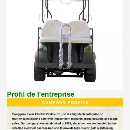
Profil de l'entreprise