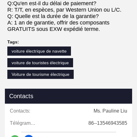
Q:Qu'en est-il du délai de paiement?
R: T/T, en espèces, par Western Union ou L/C.
Q: Quelle est la durée de la garantie?
A: 1 an de garantie, offrir des composants
GRATUITS sous EXW expédié terme.
Tags:
voiture électrique de navette
voiture de touristes électrique
Voiture de tourisme électrique
Contacts
Contacts:
Ms. Pauline Liu
Télégramme:
86--13546943585