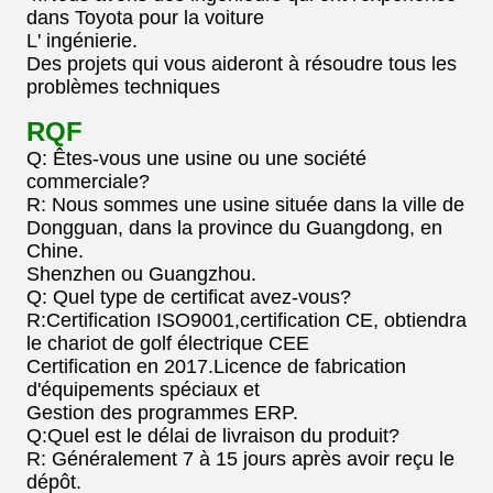
dans Toyota pour la voiture
L' ingénierie.
Des projets qui vous aideront à résoudre tous les
problèmes techniques
RQF
Q: Êtes-vous une usine ou une société
commerciale?
R: Nous sommes une usine située dans la ville de
Dongguan, dans la province du Guangdong, en
Chine.
Shenzhen ou Guangzhou.
Q: Quel type de certificat avez-vous?
R:Certification ISO9001,certification CE, obtiendra
le chariot de golf électrique CEE
Certification en 2017.Licence de fabrication
d'équipements spéciaux et
Gestion des programmes ERP.
Q:Quel est le délai de livraison du produit?
R: Généralement 7 à 15 jours après avoir reçu le
dépôt.