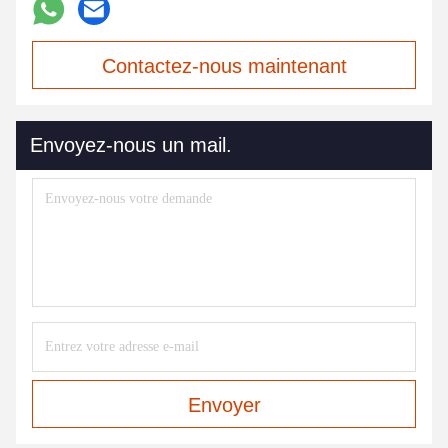
Contactez-nous maintenant
Envoyez-nous un mail.
Envoyer