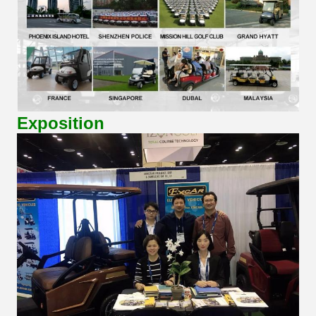
Exposition