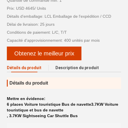
Quantité de commande min: 1
Prix: USD 4645/ Units
Détails d'emballage: LCL Emballage de l'expédition / CCD
Délai de livraison: 25 jours
Conditions de paiement: L/C, T/T
Capacité d'approvisionnement: 400 unités par mois
Obtenez le meilleur prix
Détails du produit
Description du produit
Détails du produit
Mettre en évidence:
6 places Voiture touristique Bus de navette3.7KW Voiture
touristique et bus de navette
,
3.7KW Sightseeing Car Shuttle Bus