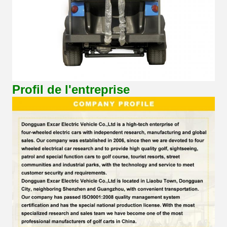
Profil de l'entreprise