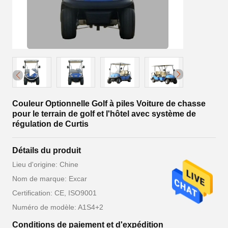
Couleur Optionnelle Golf à piles Voiture de chasse
pour le terrain de golf et l'hôtel avec système de
régulation de Curtis
Détails du produit
Lieu d'origine: Chine
Nom de marque: Excar
Certification: CE, ISO9001
Numéro de modèle: A1S4+2
Conditions de paiement et d'expédition