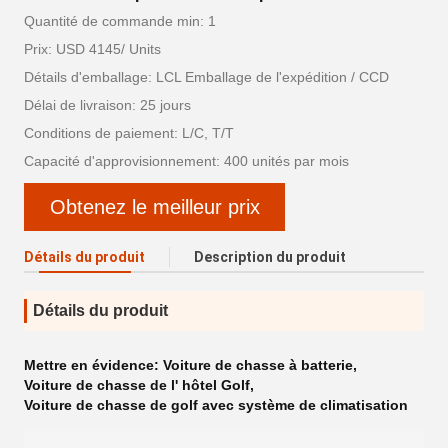
Quantité de commande min: 1
Prix: USD 4145/ Units
Détails d'emballage: LCL Emballage de l'expédition / CCD
Délai de livraison: 25 jours
Conditions de paiement: L/C, T/T
Capacité d'approvisionnement: 400 unités par mois
Obtenez le meilleur prix
Détails du produit
Description du produit
Détails du produit
Mettre en évidence:
Voiture de chasse à batterie
,
Voiture de chasse de l' hôtel Golf
,
Voiture de chasse de golf avec système de climatisation