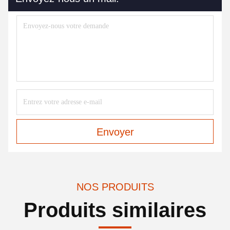
Envoyer
NOS PRODUITS
Produits similaires