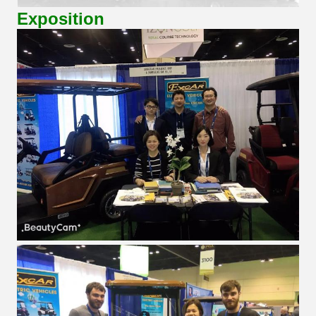
Exposition