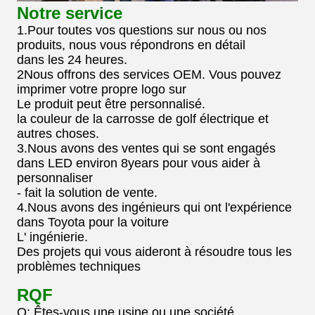
Notre service
1.Pour toutes vos questions sur nous ou nos
produits, nous vous répondrons en détail
dans les 24 heures.
2Nous offrons des services OEM. Vous pouvez
imprimer votre propre logo sur
Le produit peut être personnalisé.
la couleur de la carrosse de golf électrique et
autres choses.
3.Nous avons des ventes qui se sont engagés
dans LED environ 8years pour vous aider à
personnaliser
- fait la solution de vente.
4.Nous avons des ingénieurs qui ont l'expérience
dans Toyota pour la voiture
L' ingénierie.
Des projets qui vous aideront à résoudre tous les
problèmes techniques
RQF
Q: Êtes-vous une usine ou une société