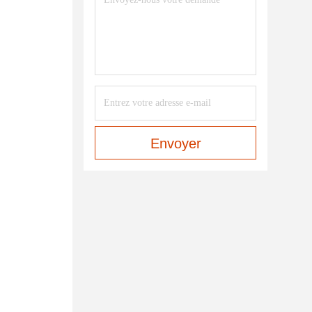
Envoyer