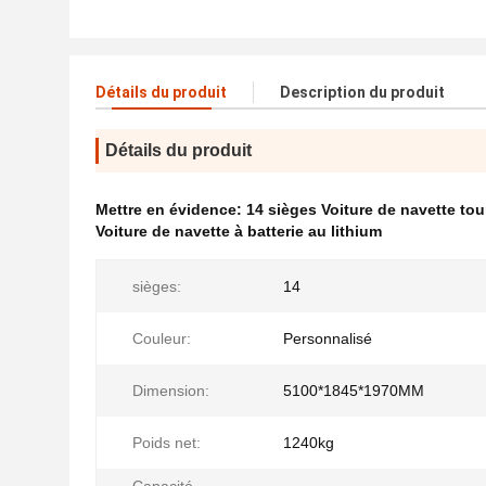
Détails du produit
Description du produit
Détails du produit
Mettre en évidence:
14 sièges Voiture de navette tou
Voiture de navette à batterie au lithium
sièges:
14
Couleur:
Personnalisé
Dimension:
5100*1845*1970MM
Poids net:
1240kg