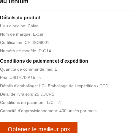
au lithium
Détails du produit
Lieu d'origine: Chine
Nom de marque: Excar
Certification: CE, ISO9001
Numéro de modèle: D-G14
Conditions de paiement et d'expédition
Quantité de commande min: 1
Prix: USD 6700/ Units
Détails d'emballage: LCL Emballage de l'expédition / CCD
Délai de livraison: 25 JOURS
Conditions de paiement: L/C, T/T
Capacité d'approvisionnement: 400 unités par mois
Obtenez le meilleur prix