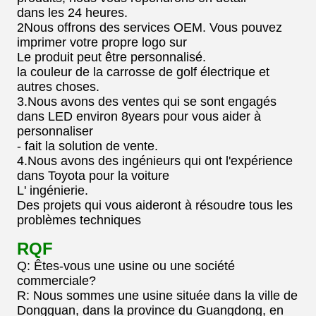
dans les 24 heures.
2Nous offrons des services OEM. Vous pouvez
imprimer votre propre logo sur
Le produit peut être personnalisé.
la couleur de la carrosse de golf électrique et
autres choses.
3.Nous avons des ventes qui se sont engagés
dans LED environ 8years pour vous aider à
personnaliser
- fait la solution de vente.
4.Nous avons des ingénieurs qui ont l'expérience
dans Toyota pour la voiture
L' ingénierie.
Des projets qui vous aideront à résoudre tous les
problèmes techniques
RQF
Q: Êtes-vous une usine ou une société
commerciale?
R: Nous sommes une usine située dans la ville de
Dongguan, dans la province du Guangdong, en