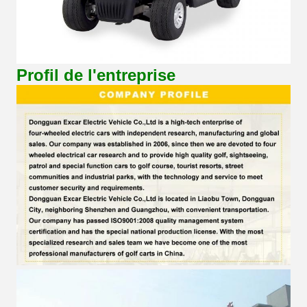
Profil de l'entreprise