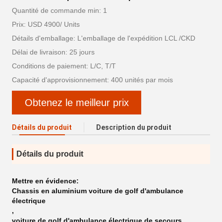
Quantité de commande min: 1
Prix: USD 4900/ Units
Détails d'emballage: L'emballage de l'expédition LCL /CKD
Délai de livraison: 25 jours
Conditions de paiement: L/C, T/T
Capacité d'approvisionnement: 400 unités par mois
Obtenez le meilleur prix
Détails du produit
Description du produit
Détails du produit
Mettre en évidence:
Chassis en aluminium voiture de golf d'ambulance
électrique
,
voiture de golf d'ambulance électrique de secours