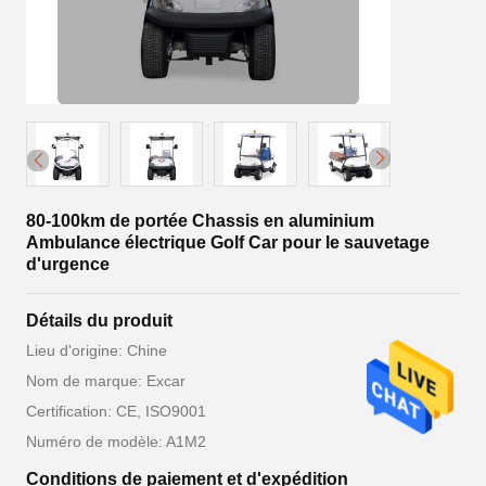
80-100km de portée Chassis en aluminium
Ambulance électrique Golf Car pour le sauvetage
d'urgence
Détails du produit
Lieu d'origine: Chine
Nom de marque: Excar
Certification: CE, ISO9001
Numéro de modèle: A1M2
Conditions de paiement et d'expédition