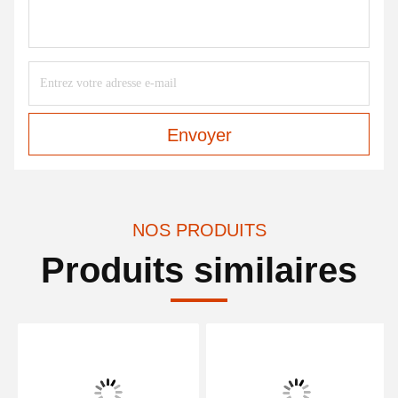
Envoyer
NOS PRODUITS
Produits similaires