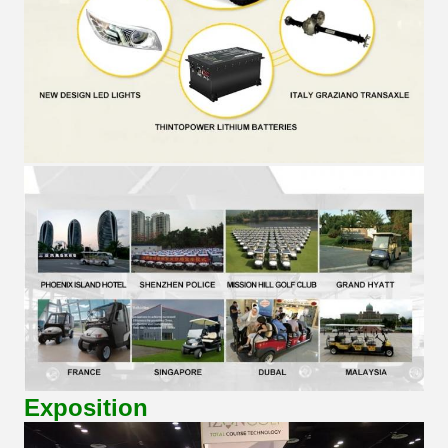
Exposition