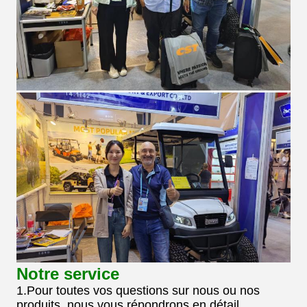
Notre service
1.Pour toutes vos questions sur nous ou nos
produits, nous vous répondrons en détail