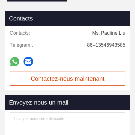
Contacts
Contacts:
Ms. Pauline Liu
Télégramme:
86--13546943585
Contactez-nous maintenant
Envoyez-nous un mail.