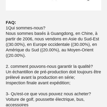
FAQ:
1Qui sommes-nous?
Nous sommes basés à Guangdong, en Chine, à
partir de 2006, nous vendons en Asie du Sud-Est
((30.00%), en Europe occidentale ((30.00%), en
Amérique du Sud ((20.00%), au Moyen-Orient
((20.00%).
2. comment pouvons-nous garantir la qualité?
Un échantillon de pré-production doit toujours être
prélevé avant la production en série;
Inspection finale avant expédition;
3- Qu'est-ce que vous pouvez nous acheter?
Voiture de golf, poussette électrique, bus,
accessoires