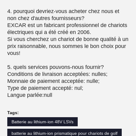
4. pourquoi devriez-vous acheter chez nous et
non chez d'autres fournisseurs?
EXCAR est un fabricant professionnel de chariots
électriques qui a été créé en 2006.
Si vous cherchez un chariot de bonne qualité à un
prix raisonnable, nous sommes le bon choix pour
vous!
5. quels services pouvons-nous fournir?
Conditions de livraison acceptées: nulles;
Monnaie de paiement acceptée: nulle;
Type de paiement accepté: nul;
Langue parlée:null
Tags:
Batterie au lithium-ion 48V LSVs
batterie au lithium-ion prismatique pour chariots de golf