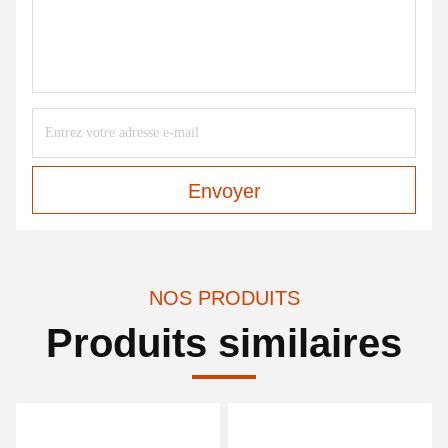
Envoyer
NOS PRODUITS
Produits similaires