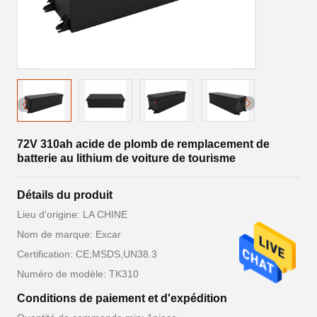
72V 310ah acide de plomb de remplacement de
batterie au lithium de voiture de tourisme
Détails du produit
Lieu d'origine: LA CHINE
Nom de marque: Excar
Certification: CE;MSDS,UN38.3
Numéro de modèle: TK310
Conditions de paiement et d'expédition