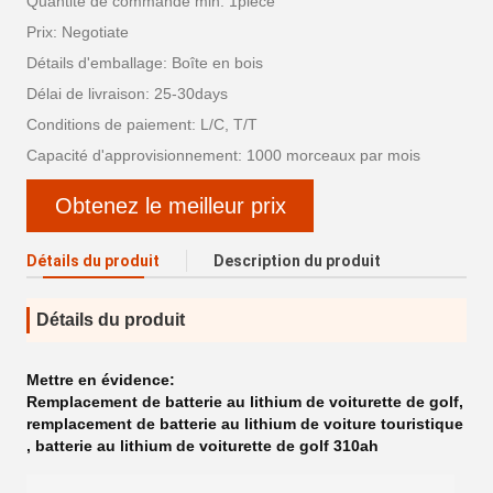
Quantité de commande min: 1piece
Prix: Negotiate
Détails d'emballage: Boîte en bois
Délai de livraison: 25-30days
Conditions de paiement: L/C, T/T
Capacité d'approvisionnement: 1000 morceaux par mois
Obtenez le meilleur prix
Détails du produit
Description du produit
Détails du produit
Mettre en évidence:
Remplacement de batterie au lithium de voiturette de golf
,
remplacement de batterie au lithium de voiture touristique
,
batterie au lithium de voiturette de golf 310ah