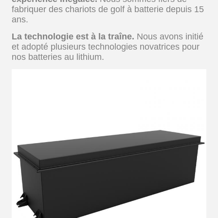
fabriquer des chariots de golf à batterie depuis 15
ans.
La technologie est à la traîne.
Nous avons initié
et adopté plusieurs technologies novatrices pour
nos batteries au lithium.