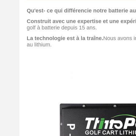
Qu'est- ce qui différencie notre batterie a
Construit avec une expertise et une expér
golf à batterie depuis 15 ans.
La technologie est à la traîne.
Nous avons in
au lithium.