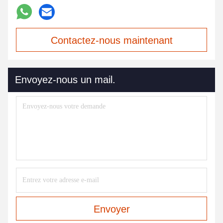
Contactez-nous maintenant
Envoyez-nous un mail.
Envoyer