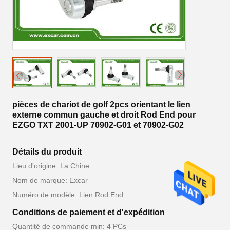
pièces de chariot de golf 2pcs orientant le lien
externe commun gauche et droit Rod End pour
EZGO TXT 2001-UP 70902-G01 et 70902-G02
Détails du produit
Lieu d'origine: La Chine
Nom de marque: Excar
Numéro de modèle: Lien Rod End
Conditions de paiement et d'expédition
Quantité de commande min: 4 PCs