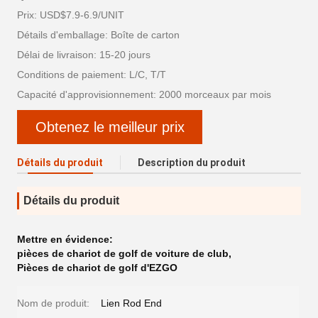
Prix: USD$7.9-6.9/UNIT
Détails d'emballage: Boîte de carton
Délai de livraison: 15-20 jours
Conditions de paiement: L/C, T/T
Capacité d'approvisionnement: 2000 morceaux par mois
Obtenez le meilleur prix
Détails du produit
Description du produit
Détails du produit
Mettre en évidence:
pièces de chariot de golf de voiture de club
,
Pièces de chariot de golf d'EZGO
Nom de produit:
Lien Rod End