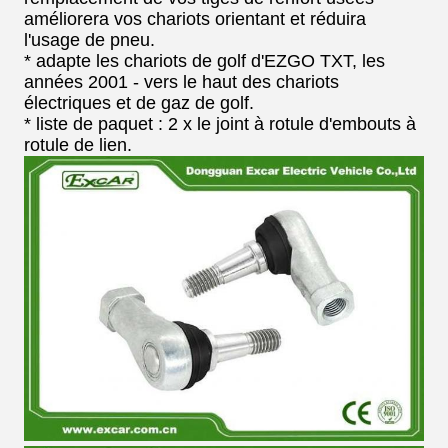
améliorera vos chariots orientant et réduira
l'usage de pneu.
* adapte les chariots de golf d'EZGO TXT, les
années 2001 - vers le haut des chariots
électriques et de gaz de golf.
* liste de paquet : 2 x le joint à rotule d'embouts à
rotule de lien.